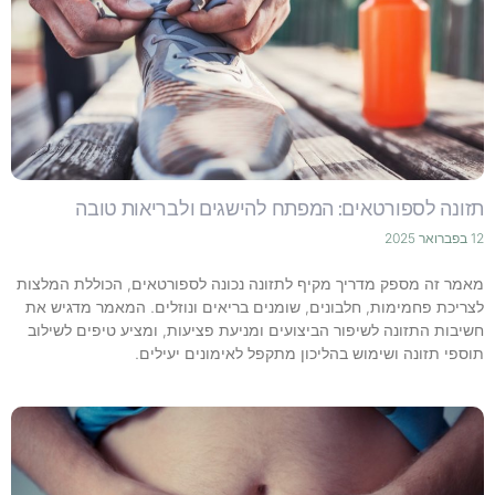
תזונה לספורטאים: המפתח להישגים ולבריאות טובה
12 בפברואר 2025
מאמר זה מספק מדריך מקיף לתזונה נכונה לספורטאים, הכוללת המלצות
לצריכת פחמימות, חלבונים, שומנים בריאים ונוזלים. המאמר מדגיש את
חשיבות התזונה לשיפור הביצועים ומניעת פציעות, ומציע טיפים לשילוב
תוספי תזונה ושימוש בהליכון מתקפל לאימונים יעילים.