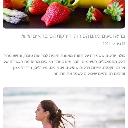
בריא וטעים: מהם הפירות והירקות הכי בריאים שיש?
12 בינואר 2024
כולנו יודעים ששמירה על תזונה מאוזנת חיונית לבריאות טובה, ונחשו מה?
חלק מהמאכלים הטעימים והבריאים ביותר מגיעים מהאדמה העשירה של
ארצנו הקטנה. פירות וירקות שופעים ויטמינים, מינרלים, נוגדי חמצון
וסיבים תזונתיים שיכולים לשפר את הרווחה