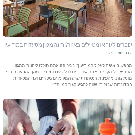
עוברים לגור או מטיילים באזור? הינה מגוון מסעדות במודיעין
7 בספטמבר 2025
מחפשים איפה לאכול במודיעין? בעיר הזו אתם תוכלו ליהנות ממגוון
מפתיע של מקומות אוכל איכותיים לכל טעם ותקציב. מהן המסעדות הכי
מומלצות, מהפינות הנסתרות שרק המקומיים מכירים ועד המסעדות
המדוברות שבזכותן שווה להגיע לעיר במיוחד?