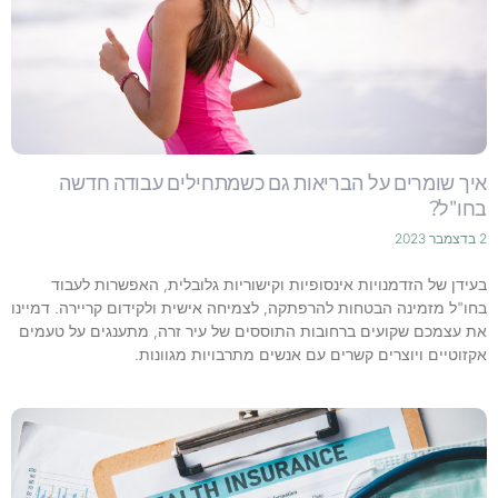
איך שומרים על הבריאות גם כשמתחילים עבודה חדשה
בחו"ל?
2 בדצמבר 2023
בעידן של הזדמנויות אינסופיות וקישוריות גלובלית, האפשרות לעבוד
בחו"ל מזמינה הבטחות להרפתקה, לצמיחה אישית ולקידום קריירה. דמיינו
את עצמכם שקועים ברחובות התוססים של עיר זרה, מתענגים על טעמים
אקזוטיים ויוצרים קשרים עם אנשים מתרבויות מגוונות.