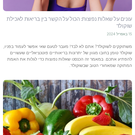
עונים על שאלות נפוצות: הכול על הקשר בין בריאות לאכילת
שוקולד
15 באפריל 2024
משתוקקים לשוקולד? אתם לא לבד! מעבר לטעם שאי אפשר לעמוד בפניו,
שוקולד טומן בחובו מגוון של יתרונות בריאותיים פוטנציאליים שעשויים
להפתיע אתכם. במאמר זה הכנסנו שאלות נפוצות כדי לגלות את האמת
המתוקה שמאחורי הטוב שבשוקולד.