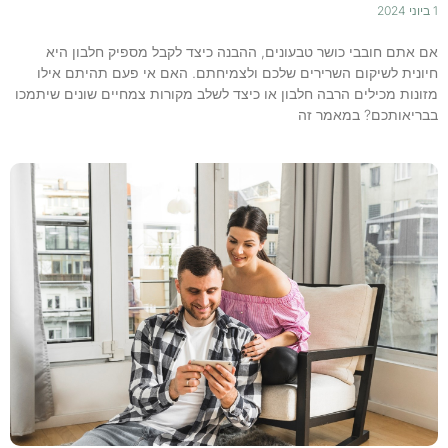
1 ביוני 2024
אם אתם חובבי כושר טבעונים, ההבנה כיצד לקבל מספיק חלבון היא
חיונית לשיקום השרירים שלכם ולצמיחתם. האם אי פעם תהיתם אילו
מזונות מכילים הרבה חלבון או כיצד לשלב מקורות צמחיים שונים שיתמכו
בבריאותכם? במאמר זה