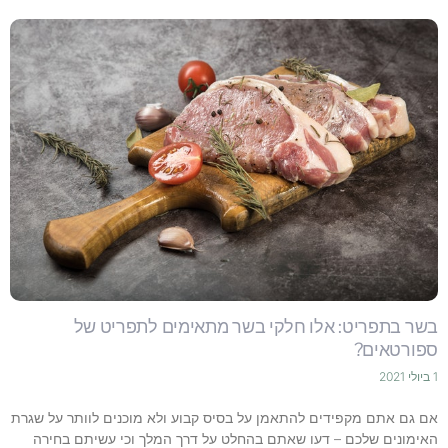
בשר בתפריט: אלו חלקי בשר מתאימים לתפריט של
ספורטאים?
1 ביולי 2021
אם גם אתם מקפידים להתאמן על בסיס קבוע ולא מוכנים לוותר על שגרת
האימונים שלכם – דעו שאתם בהחלט על דרך המלך וכי עשיתם בחירה