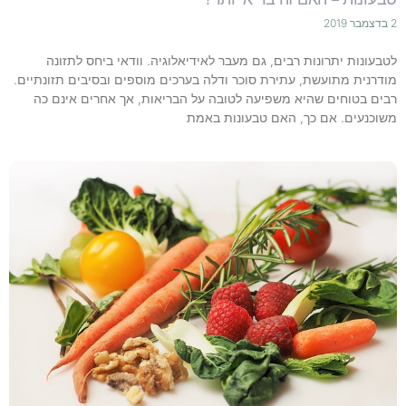
2 בדצמבר 2019
לטבעונות יתרונות רבים, גם מעבר לאידיאלוגיה. וודאי ביחס לתזונה
מודרנית מתועשת, עתירת סוכר ודלה בערכים מוספים ובסיבים תזונתיים.
רבים בטוחים שהיא משפיעה לטובה על הבריאות, אך אחרים אינם כה
משוכנעים. אם כך, האם טבעונות באמת