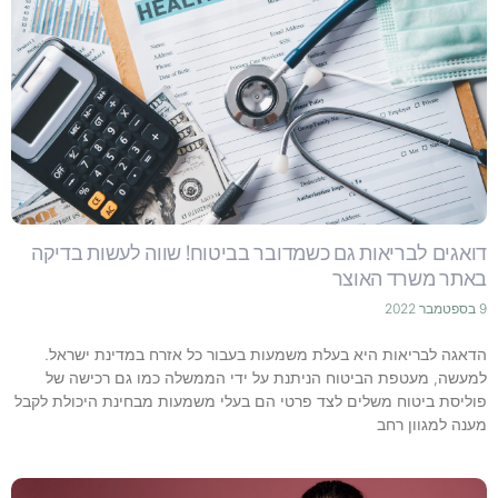
דואגים לבריאות גם כשמדובר בביטוח! שווה לעשות בדיקה
באתר משרד האוצר
9 בספטמבר 2022
הדאגה לבריאות היא בעלת משמעות בעבור כל אזרח במדינת ישראל.
למעשה, מעטפת הביטוח הניתנת על ידי הממשלה כמו גם רכישה של
פוליסת ביטוח משלים לצד פרטי הם בעלי משמעות מבחינת היכולת לקבל
מענה למגוון רחב