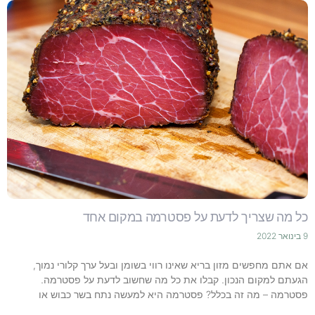
כל מה שצריך לדעת על פסטרמה במקום אחד
9 בינואר 2022
אם אתם מחפשים מזון בריא שאינו רווי בשומן ובעל ערך קלורי נמוך,
הגעתם למקום הנכון. קבלו את כל מה שחשוב לדעת על פסטרמה.
פסטרמה – מה זה בכלל? פסטרמה היא למעשה נתח בשר כבוש או