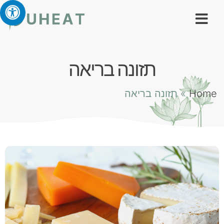
תזונה בריאה
Home
»
תזונה בריאה