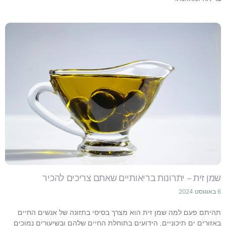
שמן זית – יתרונות בריאותיים שאתם צריכים להכיר
6 באוגוסט 2024
תהיתם פעם למה שמן זית הוא מצרך בסיסי בתזונה של אנשים החיים
באזורים ים תיכוניים, הידועים בתוחלת החיים שלהם ובשיעורים נמוכים