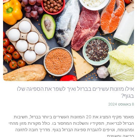
אילו מזונות עשירים בברזל ואיך לשפר את הספיגה שלו
בגוף?
8 באוגוסט 2024
מאמר מקיף המציג את 20 המזונות העשירים ביותר בברזל, חשיבות
הברזל לבריאות, תפקידיו והשלכות המחסור בו. כולל מקורות מזון מהחי
ומהצומח, וטיפים להגברת ספיגת הברזל בגוף. מדריך חובה לתזונה
בריאה ומאוזנת.