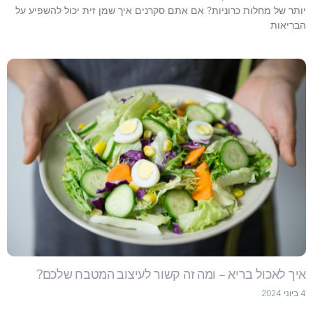
יותר של מחלות כרוניות? אם אתם סקרנים איך שמן זית יכול להשפיע על
הבריאות
איך לאכול בריא – ומה זה קשור לעיצוב המטבח שלכם?
4 ביוני 2024