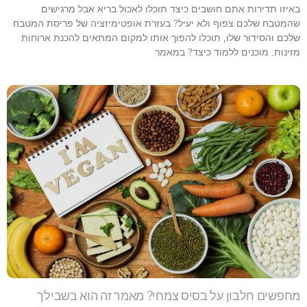
באיזו תדירות אתם חושבים כיצד תוכלו לאכול בריא אבל מרגישים
שהמטבח שלכם צפוף ולא יעיל? בעזרת אופטימיזציה של פריסת המטבח
שלכם והסידור שלו, תוכלו להפוך אותו למקום המתאים להכנת ארוחות
מזינות. מוכנים ללמוד כיצד? במאמר
מחפשים חלבון על בסיס צמחי? מאמר זה הוא בשבילך