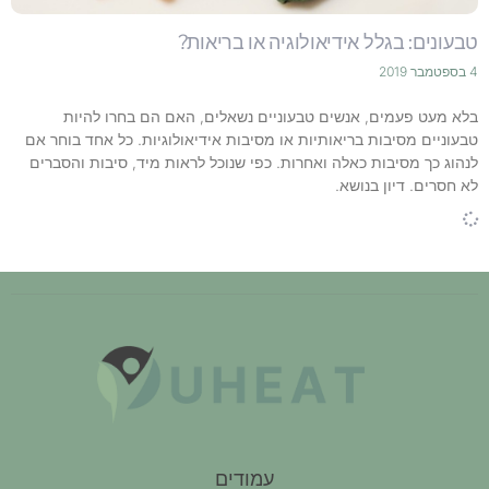
טבעונים: בגלל אידיאולוגיה או בריאות?
4 בספטמבר 2019
בלא מעט פעמים, אנשים טבעוניים נשאלים, האם הם בחרו להיות
טבעוניים מסיבות בריאותיות או מסיבות אידיאולוגיות. כל אחד בוחר אם
לנהוג כך מסיבות כאלה ואחרות. כפי שנוכל לראות מיד, סיבות והסברים
לא חסרים. דיון בנושא.
עמודים