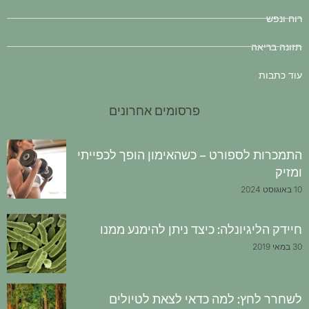
רוח ונפש
תזונה בריאה
עוד כתבות
פרסומים אחרונים
התמכרות לספורט – כשהאימון הופך לכפייתי
ומזיק
10 באוגוסט 2024
חיידק הליגיונלה: כיצד ניתן להימנע ממנו
30 במאי 2019
לשחרר לחץ: למה כדאי לצאת לטיולים