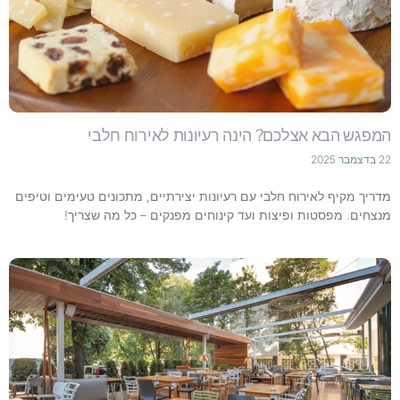
המפגש הבא אצלכם? הינה רעיונות לאירוח חלבי
22 בדצמבר 2025
מדריך מקיף לאירוח חלבי עם רעיונות יצירתיים, מתכונים טעימים וטיפים
מנצחים. מפסטות ופיצות ועד קינוחים מפנקים – כל מה שצריך!