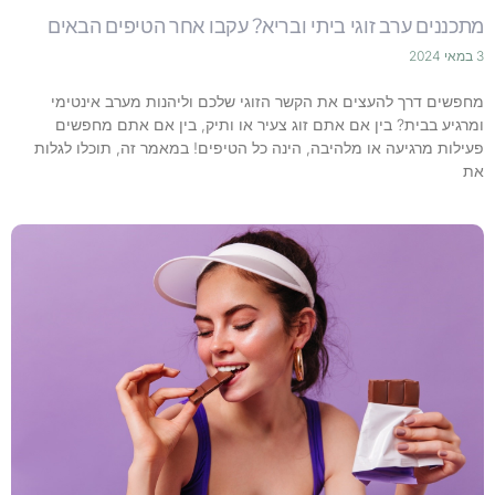
מתכננים ערב זוגי ביתי ובריא? עקבו אחר הטיפים הבאים
3 במאי 2024
מחפשים דרך להעצים את הקשר הזוגי שלכם וליהנות מערב אינטימי
ומרגיע בבית? בין אם אתם זוג צעיר או ותיק, בין אם אתם מחפשים
פעילות מרגיעה או מלהיבה, הינה כל הטיפים! במאמר זה, תוכלו לגלות
את