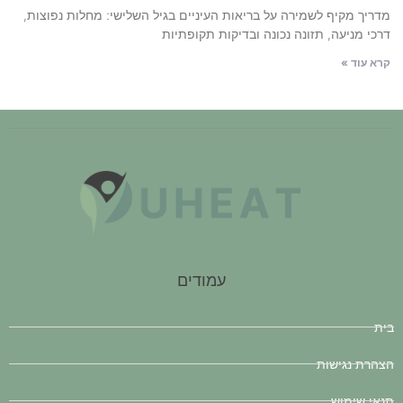
מדריך מקיף לשמירה על בריאות העיניים בגיל השלישי: מחלות נפוצות,
דרכי מניעה, תזונה נכונה ובדיקות תקופתיות
קרא עוד »
עמודים
בית
הצהרת נגישות
תנאי שימוש