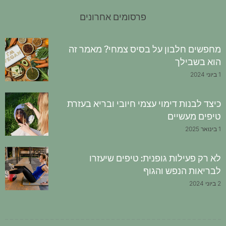
פרסומים אחרונים
מחפשים חלבון על בסיס צמחי? מאמר זה
הוא בשבילך
1 ביוני 2024
כיצד לבנות דימוי עצמי חיובי ובריא בעזרת
טיפים מעשיים
1 בינואר 2025
לא רק פעילות גופנית: טיפים שיעזרו
לבריאות הנפש והגוף
2 ביוני 2024