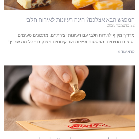
המפגש הבא אצלכם? הינה רעיונות לאירוח חלבי
22 בדצמבר 2025
מדריך מקיף לאירוח חלבי עם רעיונות יצירתיים, מתכונים טעימים
וטיפים מנצחים. מפסטות ופיצות ועד קינוחים מפנקים – כל מה שצריך!
קרא עוד »