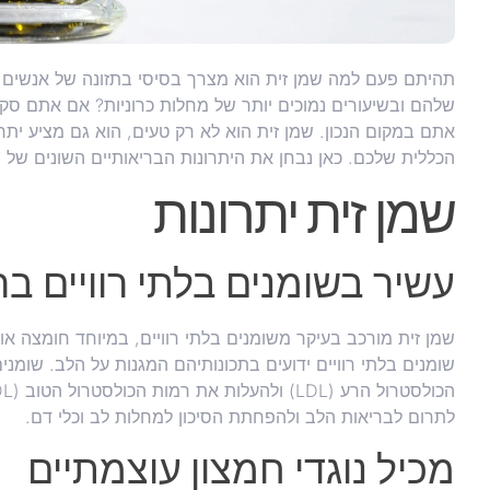
תהיתם פעם למה שמן זית הוא מצרך בסיסי בתזונה של אנשים הח
שלהם ובשיעורים נמוכים יותר של מחלות כרוניות? אם אתם סקר
אתם במקום הנכון. שמן זית הוא לא רק טעים, הוא גם מציע יתר
הכללית שלכם. כאן נבחן את היתרונות הבריאותיים השונים של ש
שמן זית יתרונות
עשיר בשומנים בלתי רוויים בר
שומנים בלתי רוויים ידועים בתכונותיהם המגנות על הלב. שומני
לתרום לבריאות הלב ולהפחתת הסיכון למחלות לב וכלי דם.
מכיל נוגדי חמצון עוצמתיים