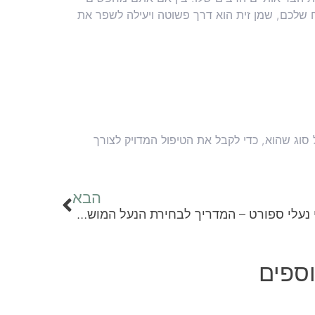
 שלכם, שמן זית הוא דרך פשוטה ויעילה לשפר את
וג שהוא, כדי לקבל את הטיפול המדויק לצורך
הבא
סוגי נעלי ספורט – המדריך לבחירת הנעל המושלמת
ספים