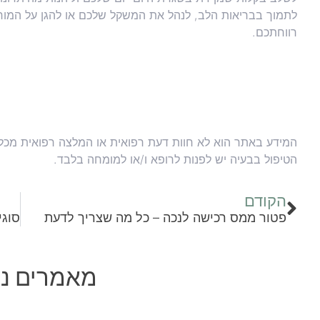
לתמוך בבריאות הלב, לנהל את המשקל שלכם או להגן על המוח
רווחתכם.
המידע באתר הוא לא חוות דעת רפואית או המלצה רפואית מכל ס
הטיפול בבעיה יש לפנות לרופא ו/או למומחה בלבד.
הקודם
פטור ממס רכישה לנכה – כל מה שצריך לדעת
מאמרים נו