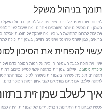
תומך בניהול משקל
למרות היותו עתיר קלוריות, שמן זית יכול לתמוך בניהול משקל
בשמן זית מספקים יותר משומנים אחרים, מה שיכול לעזור להפח
זית יכול לתרום לתחושת השובע, מה שמקל על תוכנית אכילה 
בריאים, כגון שומני טראנס ושומנים רוויים, בשמן זית יכולה ל
עשוי להפחית את הסיכון לסוכר
שמן זית הוכח כבעל השפעה חיובית על רמות הסוכר בדם ועל ה
סוכרת מסוג 2
. שילוב שמן זית בתזונה עשוי לסייע בייצוב רמות
לתזונה שלכם אם אתם מודאגים לגבי איזון רמות הסוכר בדם.
איך לשלב שמן זית בתזו
עכשיו שבחנו את היתרונות הבריאותיים של שמן זית, הינה כמה ט