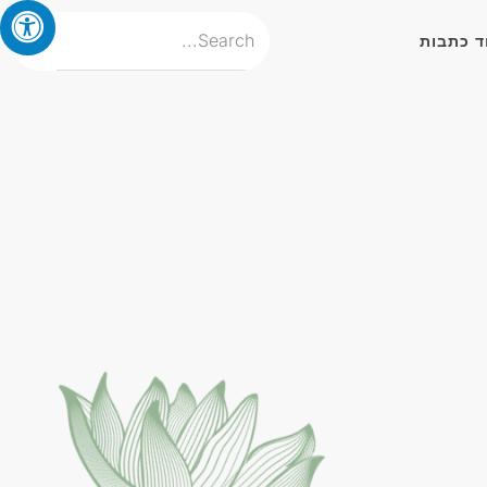
ד כתבות