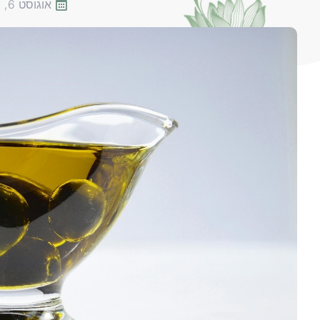
אוגוסט 6, 2024