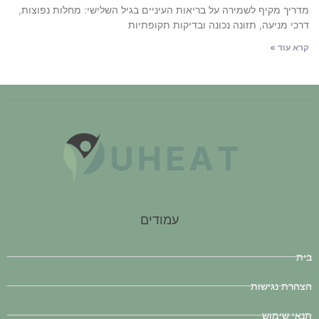
מדריך מקיף לשמירה על בריאות העיניים בגיל השלישי: מחלות נפוצות,
דרכי מניעה, תזונה נכונה ובדיקות תקופתיות
קרא עוד »
עמודים
בית
הצהרת נגישות
תנאי שימוש