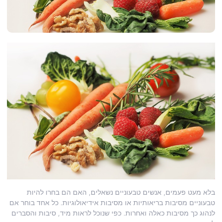
בלא מעט פעמים, אנשים טבעוניים נשאלים, האם הם בחרו להיות
טבעוניים מסיבות בריאותיות או מסיבות אידיאולוגיות. כל אחד בוחר אם
לנהוג כך מסיבות כאלה ואחרות. כפי שנוכל לראות מיד, סיבות והסברים