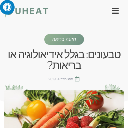
תזונה בריאה
טבעונים: בגלל אידיאולוגיה או
בריאות?
ספטמבר 4, 2019