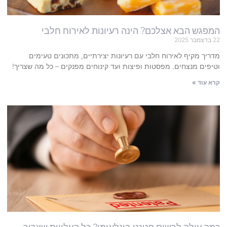
המפגש הבא אצלכם? הינה רעיונות לאירוח חלבי
22 בדצמבר 2025
מדריך מקיף לאירוח חלבי עם רעיונות יצירתיים, מתכונים טעימים
וטיפים מנצחים. מפסטות ופיצות ועד קינוחים מפנקים – כל מה שצריך!
קרא עוד »