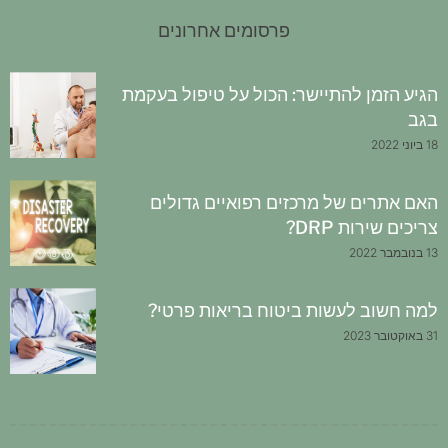
פרסומים אחרונים
הגיע הזמן להתיישר: הכול על טיפול בעקמת
בגב
18 ביוני 2022
האם אתרים של מרכזים רפואיים גדולים
צריכים שירות DRP?
13 בנובמבר 2022
למה חשוב לעשות ביטוח בריאות פרטי?
31 באוקטובר 2023