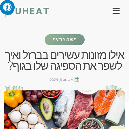
תזונה בריאה
אילו מזונות עשירים בברזל ואיך
לשפר את הספיגה שלו בגוף?
אוגוסט 8, 2024