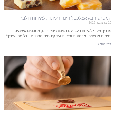
המפגש הבא אצלכם? הינה רעיונות לאירוח חלבי
22 בדצמבר 2025
מדריך מקיף לאירוח חלבי עם רעיונות יצירתיים, מתכונים טעימים
וטיפים מנצחים. מפסטות ופיצות ועד קינוחים מפנקים – כל מה שצריך!
קרא עוד »