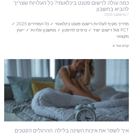
כמה עולה לרשום פטנט בינלאומי? כל העלויות שצריך
להביא בחשבון
7 בדצמבר 2025
מדריך מקיף לעלויות רישום פטנט בינלאומי ✓ כל המחירים 2025 ✓
PCT מול רישום ישיר ✓ טיפים לחיסכון ✓ מחשבון עלויות ✓ ייעוץ
מקצועי
קרא עוד »
איך לשפר את איכות השינה בלילה: ההרגלים הקטנים