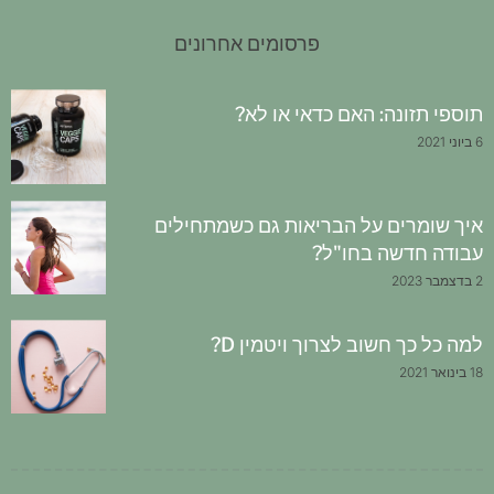
פרסומים אחרונים
תוספי תזונה: האם כדאי או לא?
6 ביוני 2021
איך שומרים על הבריאות גם כשמתחילים
עבודה חדשה בחו"ל?
2 בדצמבר 2023
למה כל כך חשוב לצרוך ויטמין D?
18 בינואר 2021