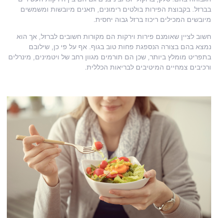
בברזל. בקבוצת הפירות בולטים רימונים, תאנים מיובשות ומשמשים
מיובשים המכילים ריכוז ברזל גבוה יחסית.
חשוב לציין שאומנם פירות וירקות הם מקורות חשובים לברזל, אך הוא
נמצא בהם בצורה הנספגת פחות טוב בגוף. אף על פי כן, שילובם
בתפריט מומלץ ביותר, שכן הם תורמים מגוון רחב של ויטמינים, מינרלים
ורכיבים צמחיים המיטיבים לבריאות הכללית.