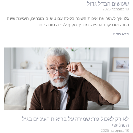
שעושים הבדל גדול
18 בנובמבר 2025
גלו איך לשפר את איכות השינה בלילה עם טיפים מוכחים, היגיינת שינה
נכונה וטכניקות הרפיה. מדריך מקיף לשינה טובה יותר
קרא עוד »
לא רק לאכול גזר: שמירה על בריאות העיניים בגיל
השלישי
18 באוקטובר 2025