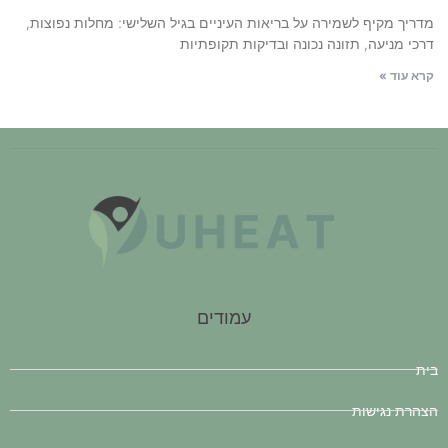
מדריך מקיף לשמירה על בריאות העיניים בגיל השלישי: מחלות נפוצות,
דרכי מניעה, תזונה נכונה ובדיקות תקופתיות
קרא עוד »
עמודים
בית
הצהרת נגישות