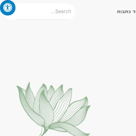
ד כתבות