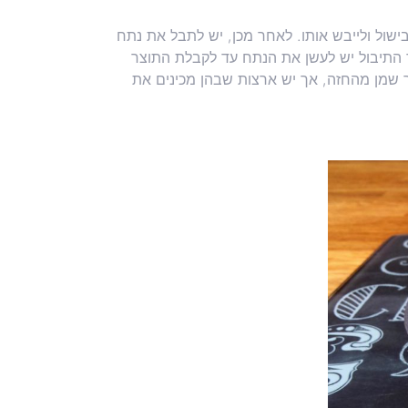
ול ולייבש אותו. לאחר מכן, יש לתבל את נתח
 התיבול יש לעשן את הנתח עד לקבלת התוצר
שמן מהחזה, אך יש ארצות שבהן מכינים את