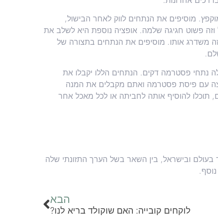
קפץ. מוסיפים את הנתחים לווק לאחר הבישול,
ה פשוט חגיגה שלמה. אופציה נוספת היא לשלב את
 משדרג אותו. מוסיפים את הנתחים בתצורה של
לם.
 נתחי פסטרמה דקים. הנתחים הללו יקבלו את
יצה עם פיסת פסטרמה ואתם מקבלים את המנה
 תוכלו להוסיף אותה לחביתה או לכל מאכל אחר
בעולם ובישראל, בין השאר בשל הערך התזונתי שלה
נוסף.
הבא
לוקחים קובייה: האם שוקולד בריא לנו?