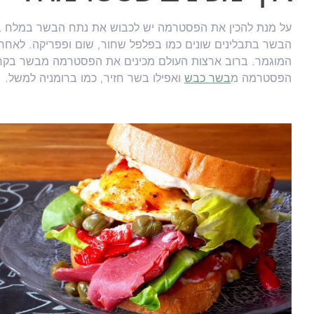
על מנת להכין את הפסטרמה יש לכבוש את נתח הבשר במלח ביש
הבשר בתבלינים שונים כמו בפלפל שחור, שום ופפריקה. לאחר
המוגמר. ברוב ארצות העולם מכינים את הפסטרמה מבשר בקר 
הפסטרמה מ
בשר כבש
ואפילו בשר חזיר, כמו ברומניה למשל.