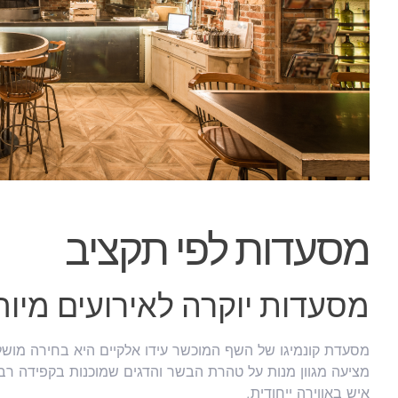
מסעדות לפי תקציב
מסעדות יוקרה לאירועים מיוח
מסעדת קונמיגו של השף המוכשר עידו אלקיים היא בחירה מוש
איש באווירה ייחודית.