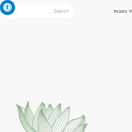
ד כתבות