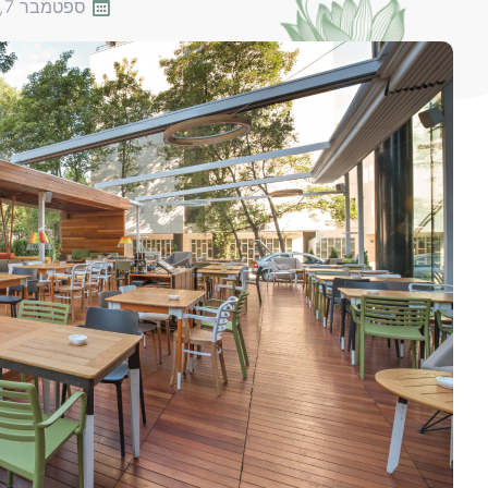
ספטמבר 7, 2025