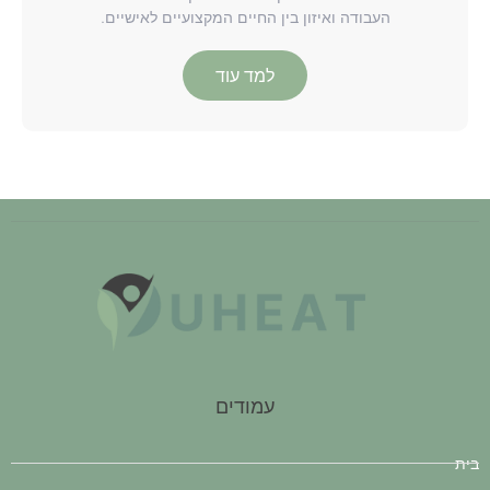
העבודה ואיזון בין החיים המקצועיים לאישיים.
למד עוד
עמודים
בית