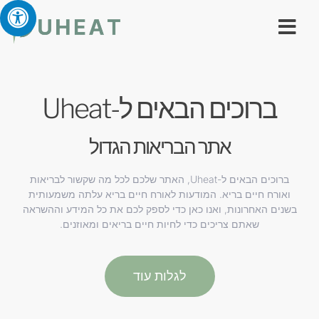
ברוכים הבאים ל-Uheat
אתר הבריאות הגדול
ברוכים הבאים ל-Uheat, האתר שלכם לכל מה שקשור לבריאות
ואורח חיים בריא. המודעות לאורח חיים בריא עלתה משמעותית
בשנים האחרונות, ואנו כאן כדי לספק לכם את כל המידע וההשראה
שאתם צריכים כדי לחיות חיים בריאים ומאוזנים.
לגלות עוד