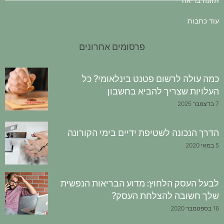
תזונה בריאה
עוד כתבות
פרסומים אחרונים
כמה עולה לרשום פטנט בינלאומי? כל
העלויות שצריך להביא בחשבון
7 בדצמבר 2025
הדרך הנכונה לשטיפת ידיים בימי הקורונה
5 במאי 2020
לבעל העסק הלחוץ: מדוע הבריאות הנפשית
שלך חשובה להצלחת העסק?
16 בספטמבר 2020