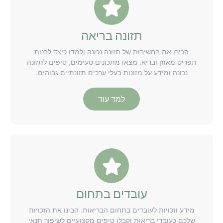
תזונה בריאה
הכירו את החשיבות של תזונה נכונה ולמדו כיצד לבנות
תפריט מאוזן ובריא. מצאו מתכונים טעימים, טיפים לתזונה
נכונה ומידע על מזונות בעלי ערכים תזונתיים גבוהים.
למד עוד
עובדים בתחום
מידע וזכויות לעובדים בתחום הבריאות. הבינו את הזכויות
שלכם כעובדי בריאות וקבלו טיפים מקצועיים לשיפור תנאי