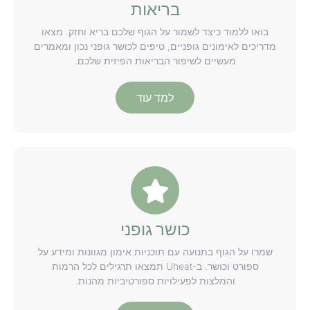
בריאות
בואו ללמוד כיצד לשמור על הגוף שלכם בריא וחזק. מצאו
מדריכים לאימונים גופניים, טיפים לכושר גופני נכון ומאמרים
מעשיים לשיפור הבריאות הפיזית שלכם.
למד עוד
כושר גופני
שמרו על הגוף בתנועה עם תוכניות אימון מגוונות ומידע על
ספורט וכושר. ב-Uheat תמצאו תרגילים לכל הרמות
והמלצות לפעילויות ספורטיביות מהנות.