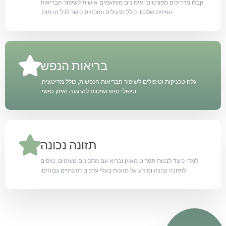
קבלו מדריכים מפורטים ואימונים מותאמים אישית לשיפור הבריאות
הפיזית שלכם, כולל תרגילים ותוכניות כושר לכל הרמות.
בריאות הנפש
גלה טכניקות וטיפולים לשיפור הבריאות הנפשית, כולל מדיטציה,
טיפולי נפש ושיטות להרגעה ואיזון נפשי.
תזונה נכונה
למדו כיצד לבנות תפריט מאוזן ובריא עם מתכונים טעימים, טיפים
לתזונה נכונה ומידע על מזונות בעלי ערכים תזונתיים גבוהים.