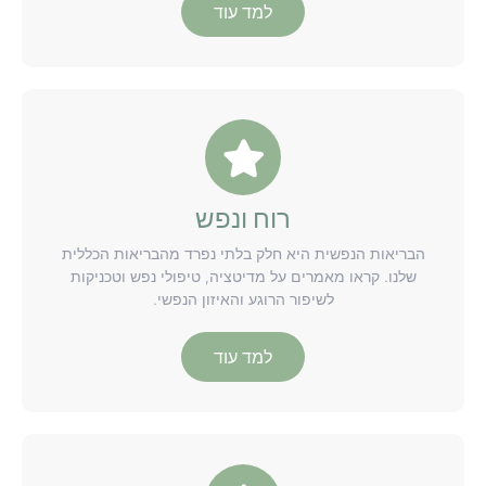
למד עוד
רוח ונפש
הבריאות הנפשית היא חלק בלתי נפרד מהבריאות הכללית
שלנו. קראו מאמרים על מדיטציה, טיפולי נפש וטכניקות
לשיפור הרוגע והאיזון הנפשי.
למד עוד