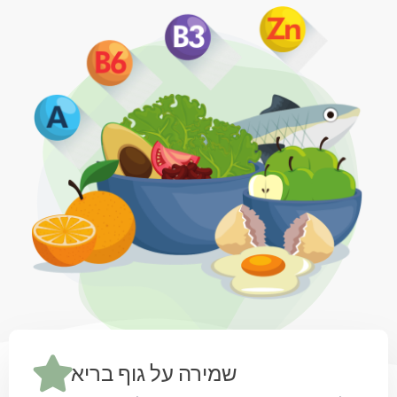
שמירה על גוף בריא