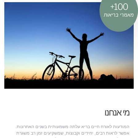
+
100
מאמרי בריאות
מי אנחנו
המודעות לאורח חיים בריא עלתה משמעותית בשנים האחרונות.
אפשר לראות רבים, יחידים וקבוצות, שמשקיעים זמן רב משגרת