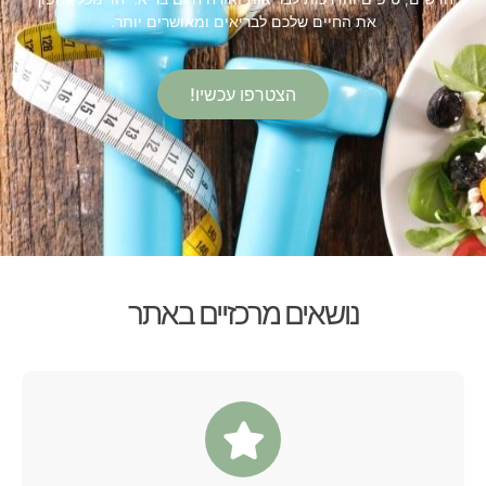
את החיים שלכם לבריאים ומאושרים יותר.
הצטרפו עכשיו!
נושאים מרכזיים באתר