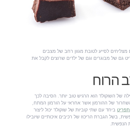
ם מצליחים לסייע לטובת מגוון רחב של מצבים
יט גם של מבוגרים וגם של ילדים שרוצים לקבל את
 הרוח
ילה של השוקולד הוא הרגיש טוב יותר. הסיבה לכך
שחרור של ההורמון אשר אחראי על הורמון המתח,
תפריט
ביחד עם שתי קוביות של שוקולד יכול ליצור
ת, בשל הגברת הריכוז של רכיבים איכותיים שיובילו
 הנפשית.