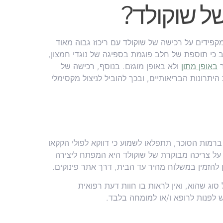
ל שוקולד?
 מקפידים על רכישה של שוקולד עם ריכוז גבוה מאוד
ב כי תוספת של חלב פוגמת בספיגה של נוגדי חמצון,
ר
באופן מתון
ולא באופן מוגזם. בנוסף, רכישה של
יתרונות הבריאותיים, ובכך להוביל לניצול מקסימלי
רמות הסוכר, תתפלאו לשמוע כי דווקא לפולי הקקאו
על צריכה מבוקרת של שוקולד היא המפתח ליצירה
 להזמין במשלוח מהיר עד הבית, דרך אתר פינוקים.
וג שהוא, ואין לראות בו חוות דעת רפואית
ש לפנות לרופא ו/או למומחה בלבד.