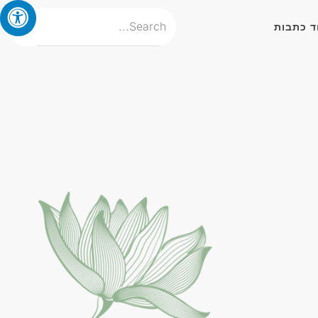
ד כתבות