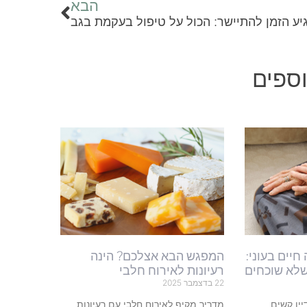
הבא
יע הזמן להתיישר: הכול על טיפול בעקמת בגב
ספים
ואה חיים בעוני:
המפגש הבא אצלכם? הינה
שלא שוכחים
רעיונות לאירוח חלבי
22 בדצמבר 2025
ין קשים
מדריך מקיף לאירוח חלבי עם רעיונות