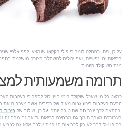
על כן, ניתן בהחלט לומר כי פולי הקקאו שנמצאו לפני אלפי שני
בריאותיים ונפשיים, ואף יכולים להשתלב בצורה מושלמת בתפר
מנת השוקולד היומית.
תרומה משמעותית למצב
כמעט כל מי שאכל שוקולד בימי חייו יכול לספר כי בעקבות האכ
נובעת בעקבות ריכוז גבוה מאוד של רכיבים אשר מעכבים את ה
ובהתאם לכך יוצר תחושה טובה יותר. על כן, שילוב של
פירות ב
בעבורכם מערך תומך גם מבחינה בריאותיות אך גם מבחינה נפשי
בסופו של דבר לא רק לבריאות הגופנית שלכם אלא גם לבריאות