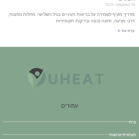
18 באוקטובר 2025
מדריך מקיף לשמירה על בריאות העיניים בגיל השלישי: מחלות נפוצות,
דרכי מניעה, תזונה נכונה ובדיקות תקופתיות
קרא עוד »
עמודים
בית
הצהרת נגישות