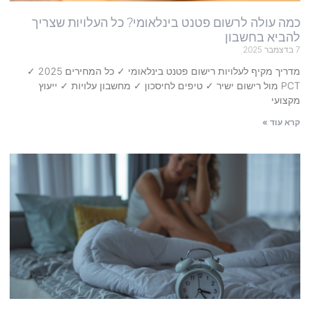
כמה עולה לרשום פטנט בינלאומי? כל העלויות שצריך
להביא בחשבון
7 בדצמבר 2025
מדריך מקיף לעלויות רישום פטנט בינלאומי ✓ כל המחירים 2025 ✓
PCT מול רישום ישיר ✓ טיפים לחיסכון ✓ מחשבון עלויות ✓ ייעוץ
מקצועי
קרא עוד »