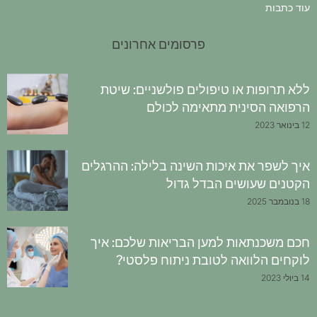
עוד כתבות
פרסומים אחרונים
ללא תרופות או טיפולים פולשניים: שיטת
הרפואה הסינית מתאימה לכולם
12 בינואר 2023
איך לשפר את איכות השינה בלילה: ההרגלים
הקטנים שעושים הבדל גדול
18 בנובמבר 2025
חכם משכנתאות למען הבריאות שלכם: איך
לוקחים הלוואה לטובת ניתוח פלסטי?
14 ביולי 2023