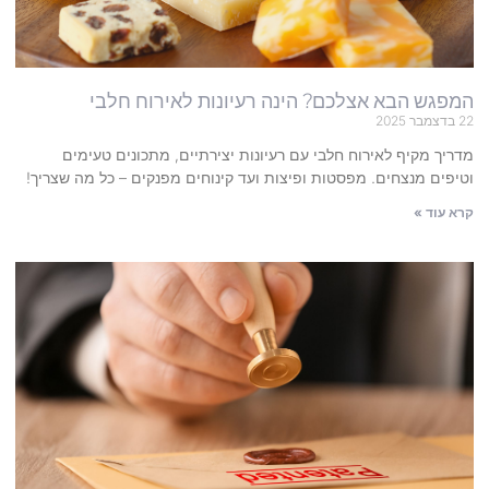
המפגש הבא אצלכם? הינה רעיונות לאירוח חלבי
22 בדצמבר 2025
מדריך מקיף לאירוח חלבי עם רעיונות יצירתיים, מתכונים טעימים
וטיפים מנצחים. מפסטות ופיצות ועד קינוחים מפנקים – כל מה שצריך!
קרא עוד »