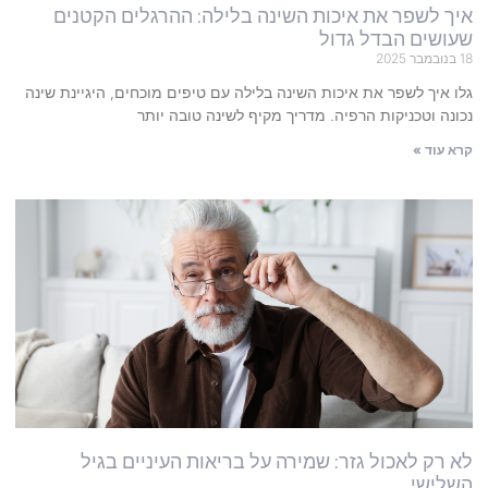
איך לשפר את איכות השינה בלילה: ההרגלים הקטנים
שעושים הבדל גדול
18 בנובמבר 2025
גלו איך לשפר את איכות השינה בלילה עם טיפים מוכחים, היגיינת שינה
נכונה וטכניקות הרפיה. מדריך מקיף לשינה טובה יותר
קרא עוד »
לא רק לאכול גזר: שמירה על בריאות העיניים בגיל
השלישי