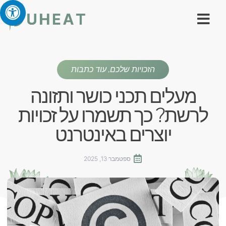
הזכויות שלכם
,
עוד כתבות
מעלים תכני כושר ותזונה
לרשת? כך תשמרו על זכויות
יוצרים באינטרנט
ספטמבר 13, 2025