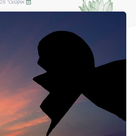
אוקטובר 26, 2021