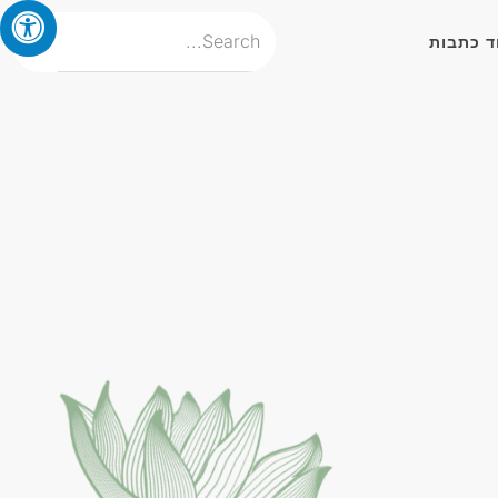
ד כתבות