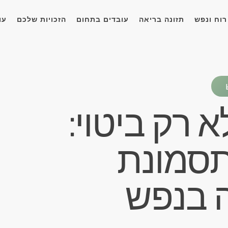
רוח ונפש
תזונה בריאה
עובדים בתחום
הזכויות שלכם
עו
 רק ביטוי:
תסמונת
 בנפש