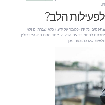
ן.
לפעילות הלב?
תפסים על ידו (כלומר על ידינו) כלא שגרתיים ולא
ם שמטרתם להתמודד עם הבעיה. אחד מהם הוא האדרנלין
יחלשות שלו כתוצאה מכך.