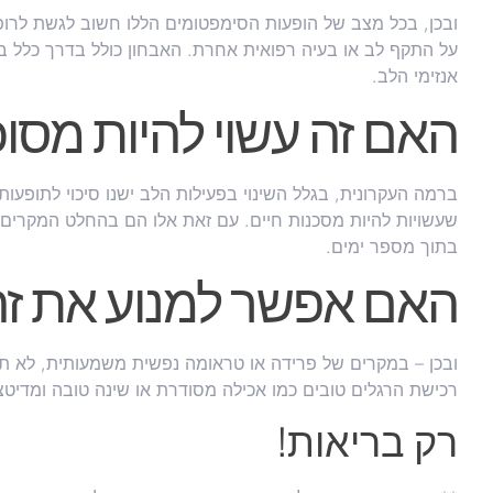
ובכן, בכל מצב של הופעות הסימפטומים הללו חשוב לגשת לרופ
על התקף לב או בעיה רפואית אחרת. האבחון כולל בדרך כלל בדי
אנזימי הלב.
האם זה עשוי להיות מסוכ
ברמה העקרונית, בגלל השינוי בפעילות הלב ישנו סיכוי לתופעות
שעשויות להיות מסכנות חיים. עם זאת אלו הם בהחלט המקרים 
בתוך מספר ימים.
האם אפשר למנוע את ז
ובכן – במקרים של פרידה או טראומה נפשית משמעותית, לא תמיד 
רכישת הרגלים טובים כמו אכילה מסודרת או שינה טובה ומדיטצ
רק בריאות!