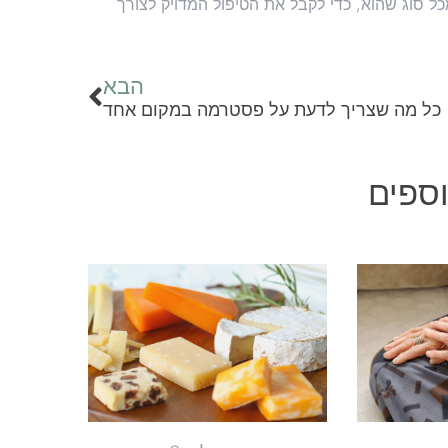
 סוג שהוא, כדי לקבל את הטיפול המדויק לצורך
הבא
כל מה שצריך לדעת על פסטרמה במקום אחד
ספים