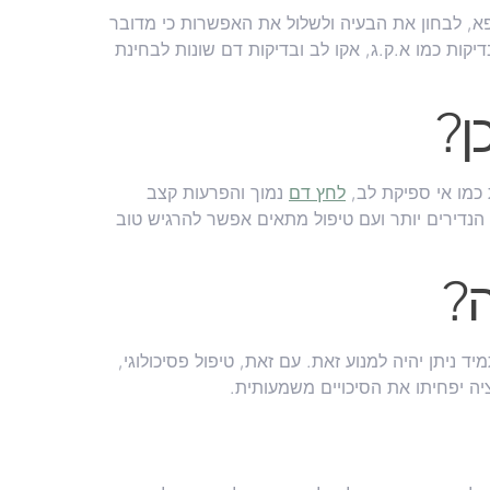
א, לבחון את הבעיה ולשלול את האפשרות כי מדובר
קות כמו א.ק.ג, אקו לב ובדיקות דם שונות לבחינת
ן?
 כמו אי ספיקת לב,
לחץ דם
נמוך והפרעות קצב
הנדירים יותר ועם טיפול מתאים אפשר להרגיש טוב
ה?
ניתן יהיה למנוע זאת. עם זאת, טיפול פסיכולוגי,
יה יפחיתו את הסיכויים משמעותית.