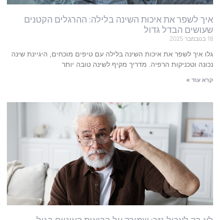
איך לשפר את איכות השינה בלילה: ההרגלים הקטנים
שעושים הבדל גדול
18 בנובמבר 2025
גלו איך לשפר את איכות השינה בלילה עם טיפים מוכחים, היגיינת שינה
נכונה וטכניקות הרפיה. מדריך מקיף לשינה טובה יותר
קרא עוד »