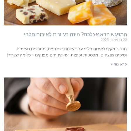
המפגש הבא אצלכם? הינה רעיונות לאירוח חלבי
22 בדצמבר 2025
מדריך מקיף לאירוח חלבי עם רעיונות יצירתיים, מתכונים טעימים
וטיפים מנצחים. מפסטות ופיצות ועד קינוחים מפנקים – כל מה שצריך!
קרא עוד »