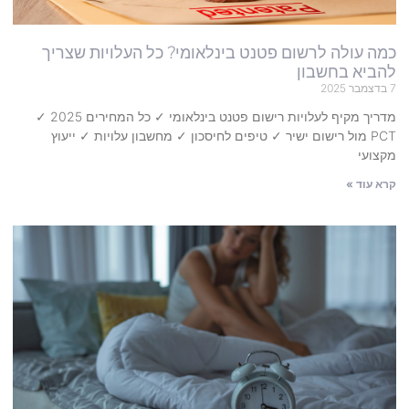
כמה עולה לרשום פטנט בינלאומי? כל העלויות שצריך
להביא בחשבון
7 בדצמבר 2025
מדריך מקיף לעלויות רישום פטנט בינלאומי ✓ כל המחירים 2025 ✓
PCT מול רישום ישיר ✓ טיפים לחיסכון ✓ מחשבון עלויות ✓ ייעוץ
מקצועי
קרא עוד »