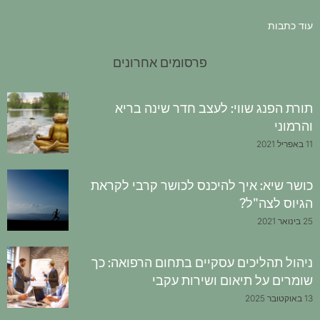
עוד כתבות
פרסומים אחרונים
תורת הפנג שווי: לעצב חדר שינה בריא
והרמוני
11 באפריל 2021
כושר שיא: איך להיכנס לכושר קרבי לקראת
הגיוס לצה"ל?
25 בינואר 2021
ניהול תהליכים עסקיים בתחום הרפואה: כך
שומרים על תיאום ושירות עקבי
13 באוקטובר 2025