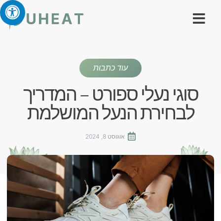
עוד כתבות
סוגי נעלי ספורט – המדריך
לבחירת הנעל המושלמת
אוגוסט 8, 2024