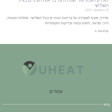
לא רק לאכול גזר: שמירה על בריאות העיניים בגיל
השלישי
18 באוקטובר 2025
מדריך מקיף לשמירה על בריאות העיניים בגיל השלישי: מחלות נפוצות,
דרכי מניעה, תזונה נכונה ובדיקות תקופתיות
קרא עוד »
עמודים
בית