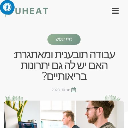
רוח ונפש
עבודה תובענית ומאתגרת:
האם יש לה גם יתרונות
בריאותיים?
יוני 10, 2023