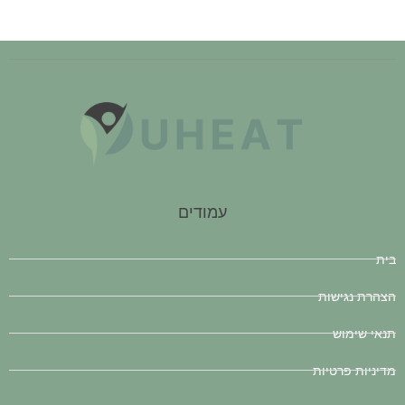
עמודים
בית
הצהרת נגישות
תנאי שימוש
מדיניות פרטיות