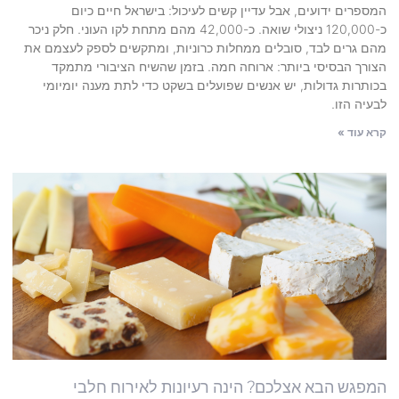
המספרים ידועים, אבל עדיין קשים לעיכול: בישראל חיים כיום
כ-120,000 ניצולי שואה. כ-42,000 מהם מתחת לקו העוני. חלק ניכר
מהם גרים לבד, סובלים ממחלות כרוניות, ומתקשים לספק לעצמם את
הצורך הבסיסי ביותר: ארוחה חמה. בזמן שהשיח הציבורי מתמקד
בכותרות גדולות, יש אנשים שפועלים בשקט כדי לתת מענה יומיומי
לבעיה הזו.
קרא עוד »
המפגש הבא אצלכם? הינה רעיונות לאירוח חלבי