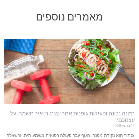
מאמרים נוספים
תזונה נכונה ופעילות גופנית אחרי צנתור: איך תשמרו על
עצמכם?
17 במאי 2026
צנתור הוא נקודת מפנה. הגוף עבר פעולה רפואית משמעותית, והשאלה