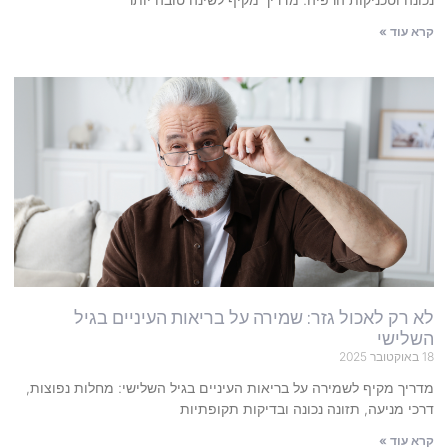
קרא עוד »
לא רק לאכול גזר: שמירה על בריאות העיניים בגיל
השלישי
18 באוקטובר 2025
מדריך מקיף לשמירה על בריאות העיניים בגיל השלישי: מחלות נפוצות,
דרכי מניעה, תזונה נכונה ובדיקות תקופתיות
קרא עוד »