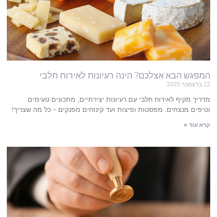
המפגש הבא אצלכם? הינה רעיונות לאירוח חלבי
22 בדצמבר 2025
מדריך מקיף לאירוח חלבי עם רעיונות יצירתיים, מתכונים טעימים
וטיפים מנצחים. מפסטות ופיצות ועד קינוחים מפנקים – כל מה שצריך!
קרא עוד »