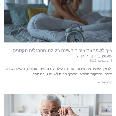
איך לשפר את איכות השינה בלילה: ההרגלים הקטנים
שעושים הבדל גדול
18 בנובמבר 2025
גלו איך לשפר את איכות השינה בלילה עם טיפים מוכחים, היגיינת שינה
נכונה וטכניקות הרפיה. מדריך מקיף לשינה טובה יותר
קרא עוד »