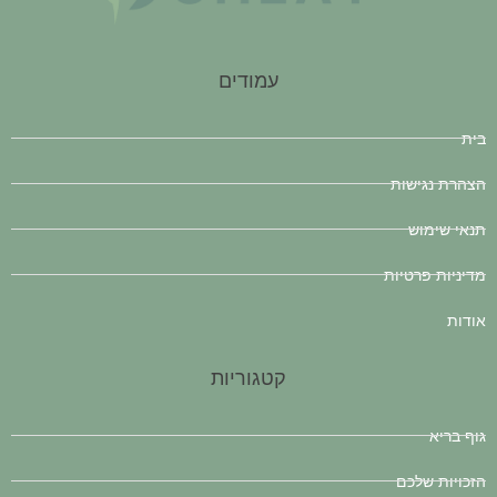
עמודים
בית
הצהרת נגישות
תנאי שימוש
מדיניות פרטיות
אודות
קטגוריות
גוף בריא
הזכויות שלכם