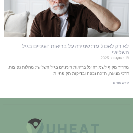
לא רק לאכול גזר: שמירה על בריאות העיניים בגיל
השלישי
18 באוקטובר 2025
מדריך מקיף לשמירה על בריאות העיניים בגיל השלישי: מחלות נפוצות,
דרכי מניעה, תזונה נכונה ובדיקות תקופתיות
קרא עוד »