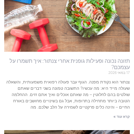
תזונה נכונה ופעילות גופנית אחרי צנתור: איך תשמרו על
עצמכם?
17 במאי 2026
צנתור הוא נקודת מפנה. הגוף עבר פעולה רפואית משמעותית, והשאלה
שעולה מייד היא: מה עכשיו? התשובה טמונה בשני דברים שאתם
שולטים בהם לחלוטין – מה שאתם אוכלים ואיך אתם זזים. ההחלמה
הטובה ביותר מתחילה בתרופות, אבל גם בשינויים מחושבים באורח
החיים – והינה כלים פרקטיים לשמירה על הלב שלכם. מה
קרא עוד »