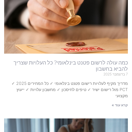
כמה עולה לרשום פטנט בינלאומי? כל העלויות שצריך
להביא בחשבון
7 בדצמבר 2025
מדריך מקיף לעלויות רישום פטנט בינלאומי ✓ כל המחירים 2025 ✓
PCT מול רישום ישיר ✓ טיפים לחיסכון ✓ מחשבון עלויות ✓ ייעוץ
מקצועי
קרא עוד »