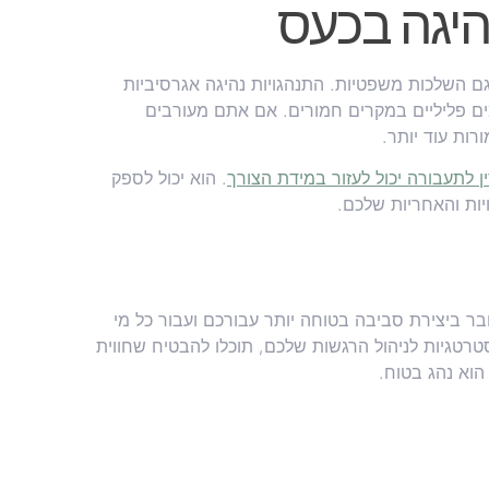
יגה בכעס
 גם השלכות משפטיות. התנהגויות נהיגה אגרסיביות
ים פליליים במקרים חמורים. אם אתם מעורבים
רות עוד יותר.
ן לתעבורה יכול לעזור במידת הצורך
. הוא יכול לספק
יות והאחריות שלכם.
בר ביצירת סביבה בטוחה יותר עבורכם ועבור כל מי
סטרטגיות לניהול הרגשות שלכם, תוכלו להבטיח שחווית
הוא נהג בטוח.