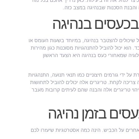
 כיצד לנהל את זה ביעילות. כאן נדריך אתכם בכל מה
והבנת הסכנות שבנהיגה במצב כזה.
בכעסים בנהיגה
ול שיכולים להצטבר בנהיגה, במיוחד בשעות העומס או
הוא יכול להוביל להתנהגויות מסוכנות כגון מהירות
לוגיה שמאחורי כעס בנהיגה היא הצעד הראשון
ל ידי גורמים חיצוניים כמו תנאי תנועה, התנהגויות
 צריכה לקחת. טריגרים אלה יכולים להוביל לתחושות
יהוי טריגרים אלה והבנה שהם לעיתים קרובות מעבר
סים בזמן נהיגה
אחרים על הכביש. הינה כמה אסטרטגיות שיעזרו לכם