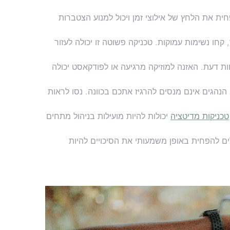
ית את הלחץ של אילוצי זמן ויכול למנוע הצטברות
 נשימות עמוקות. טכניקה פשוטה זו יכולה לעזור
 דעת. האזנה למוזיקה מרגיעה או לפודקאסט יכולה
הנהגים אינם מנסים להרגיז אתכם בכוונה. נסו לראות
טכניקות מדיטציה
יכולות להיות מועילות בניהול מתחים
ם להפחית באופן משמעותי את הסיכויים להיות