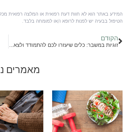
המידע באתר הוא לא חוות דעת רפואית או המלצה רפואית מכל ס
הטיפול בבעיה יש לפנות לרופא ו/או למומחה בלבד.
הקודם
זוגיות במשבר: כלים שיעזרו לכם להתמודד ולצאת מחוזקים
מאמרים נו