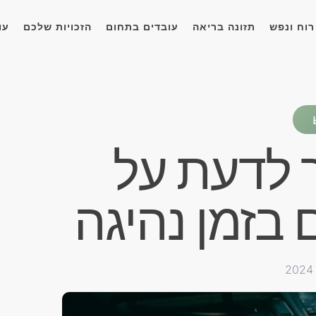
רוח ונפש
תזונה בריאה
עובדים בתחום
הזכויות שלכם
עו
 לדעת על
בזמן נהיגה