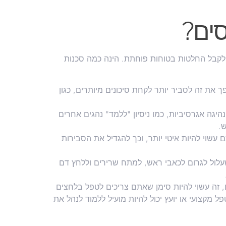
סים?
לקבל החלטות בטוחות פוחתת. הינה כמה סכנות
את זה לסביר יותר לקחת סיכונים מיותרים, כגון
היגה אגרסיביות, כמו ניסיון "ללמד" נהגים אחרים
.
שוי להיות איטי יותר, וכך להגדיל את הסבירות
שעלול לגרום לכאבי ראש, למתח שרירים וללחץ דם
זה עשוי להיות סימן שאתם צריכים לטפל בלחצים
מקצועי או יועץ יכול להיות מועיל ללמוד לנהל את