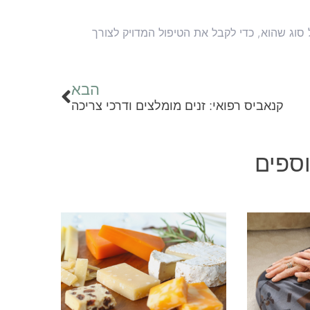
וג שהוא, כדי לקבל את הטיפול המדויק לצורך
הבא
קנאביס רפואי: זנים מומלצים ודרכי צריכה
ספים