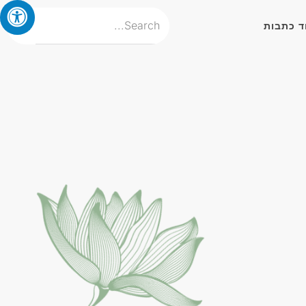
ד כתבות