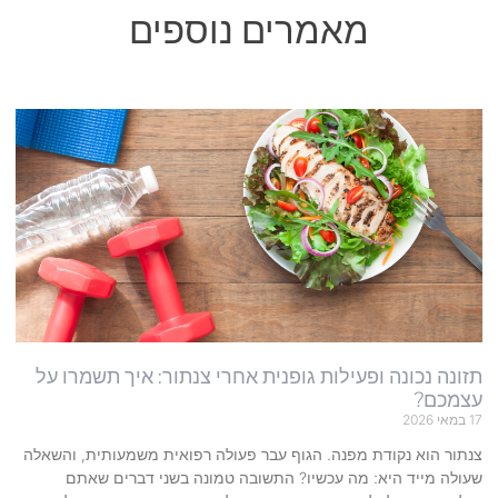
מאמרים נוספים
תזונה נכונה ופעילות גופנית אחרי צנתור: איך תשמרו על
עצמכם?
17 במאי 2026
צנתור הוא נקודת מפנה. הגוף עבר פעולה רפואית משמעותית, והשאלה
שעולה מייד היא: מה עכשיו? התשובה טמונה בשני דברים שאתם