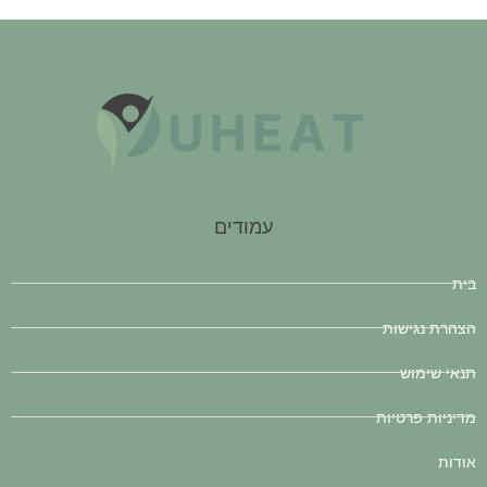
עמודים
בית
הצהרת נגישות
תנאי שימוש
מדיניות פרטיות
אודות