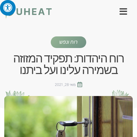
רוח ונפש
רוח היהדות: תפקיד המזוזה
בשמירה עלינו ועל ביתנו
מאי 28, 2021