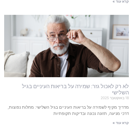
קרא עוד »
לא רק לאכול גזר: שמירה על בריאות העיניים בגיל
השלישי
18 באוקטובר 2025
מדריך מקיף לשמירה על בריאות העיניים בגיל השלישי: מחלות נפוצות,
דרכי מניעה, תזונה נכונה ובדיקות תקופתיות
קרא עוד »