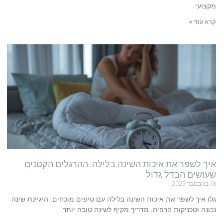
מקצועי
קרא עוד »
איך לשפר את איכות השינה בלילה: ההרגלים הקטנים
שעושים הבדל גדול
18 בנובמבר 2025
גלו איך לשפר את איכות השינה בלילה עם טיפים מוכחים, היגיינת שינה
נכונה וטכניקות הרפיה. מדריך מקיף לשינה טובה יותר