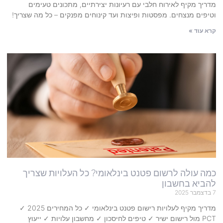
מדריך מקיף לאירוח חלבי עם רעיונות יצירתיים, מתכונים טעימים
וטיפים מנצחים. מפסטות ופיצות ועד קינוחים מפנקים – כל מה שצריך!
קרא עוד »
כמה עולה לרשום פטנט בינלאומי? כל העלויות שצריך
להביא בחשבון
7 בדצמבר 2025
מדריך מקיף לעלויות רישום פטנט בינלאומי ✓ כל המחירים 2025 ✓
PCT מול רישום ישיר ✓ טיפים לחיסכון ✓ מחשבון עלויות ✓ ייעוץ