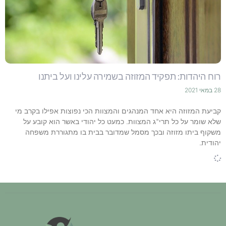
רוח היהדות: תפקיד המזוזה בשמירה עלינו ועל ביתנו
28 במאי 2021
קביעת המזוזה היא אחד המנהגים והמצוות הכי נפוצות אפילו בקרב מי
שלא שומר על כל תרי"ג המצוות. כמעט כל יהודי באשר הוא קובע על
משקוף ביתו מזוזה ובכך מסמל שמדובר בבית בו מתגוררת משפחה
יהודית.