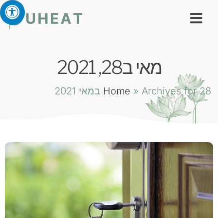
מאי ב28, 2021
Archives for 28 במאי 2021
»
Home