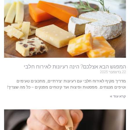
המפגש הבא אצלכם? הינה רעיונות לאירוח חלבי
22 בדצמבר 2025
מדריך מקיף לאירוח חלבי עם רעיונות יצירתיים, מתכונים טעימים
וטיפים מנצחים. מפסטות ופיצות ועד קינוחים מפנקים – כל מה שצריך!
קרא עוד »