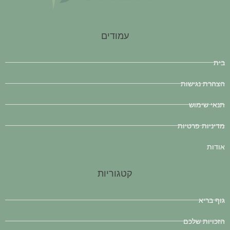
עמודים
בית
הצהרת נגישות
תנאי שימוש
מדיניות פרטיות
אודות
קטגוריות
גוף בריא
הזכויות שלכם