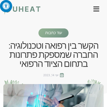
עוד כתבות
הקשר בין רפואה וטכנולוגיה:
החברה שמספקת פתרונות
בתחום הציוד הרפואי
יוני 14, 2023