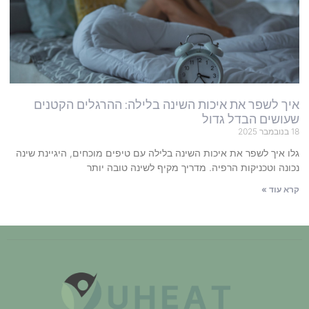
איך לשפר את איכות השינה בלילה: ההרגלים הקטנים
שעושים הבדל גדול
18 בנובמבר 2025
גלו איך לשפר את איכות השינה בלילה עם טיפים מוכחים, היגיינת שינה
נכונה וטכניקות הרפיה. מדריך מקיף לשינה טובה יותר
קרא עוד »