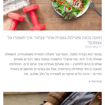
תזונה נכונה ופעילות גופנית אחרי צנתור: איך תשמרו על
עצמכם?
17 במאי 2026
צנתור הוא נקודת מפנה. הגוף עבר פעולה רפואית משמעותית, והשאלה
שעולה מייד היא: מה עכשיו? התשובה טמונה בשני דברים שאתם
שולטים בהם לחלוטין – מה שאתם אוכלים ואיך אתם זזים. ההחלמה
הטובה ביותר מתחילה בתרופות, אבל גם בשינויים מחושבים באורח
החיים – והינה כלים פרקטיים לשמירה על הלב שלכם. מה
קרא עוד »