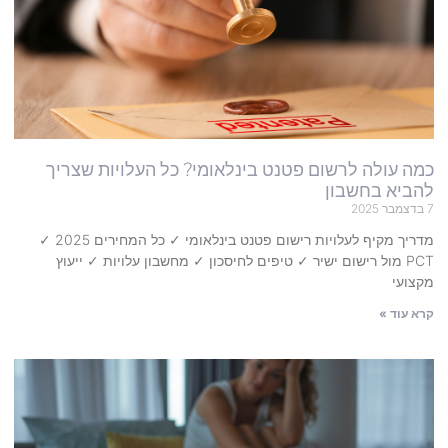
כמה עולה לרשום פטנט בינלאומי? כל העלויות שצריך
להביא בחשבון
7 בדצמבר 2025
מדריך מקיף לעלויות רישום פטנט בינלאומי ✓ כל המחירים 2025 ✓
PCT מול רישום ישיר ✓ טיפים לחיסכון ✓ מחשבון עלויות ✓ ייעוץ
מקצועי
קרא עוד »