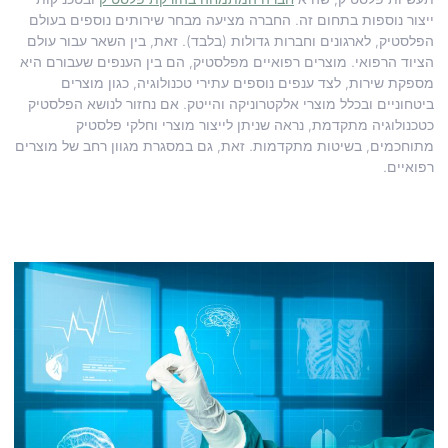
ייצור נוספות בתחום זה. החברה מציעה מבחר שירותים נוספים בעולם
הפלסטיק, לארגונים וחברות גדולות (בלבד). זאת, בין השאר עבור עולם
הציוד הרפואי. מוצרים רפואיים מפלסטיק, הם בין הענפים שעבורם היא
מספקת שירות, לצד ענפים נוספים עתירי טכנולוגיה, כגון מוצרים
ביטחוניים ובכלל מוצרי אלקטרוניקה והייטק. אם נחזור לנושא הפלסטיק
כטכנולוגיה מתקדמת, נראה שניתן לייצור מוצרי וחלקי פלסטיק
מתוחכמים, בשיטות מתקדמות. זאת, גם במסגרת מגוון רחב של מוצרים
רפואיים.