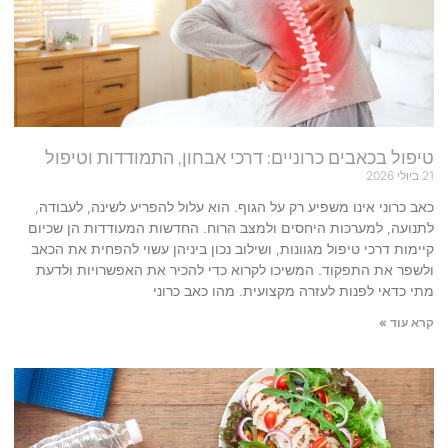
טיפול בכאבים כרוניים: דרכי אבחון, התמודדות וטיפול
21 ביולי 2026
כאב כרוני אינו משפיע רק על הגוף. הוא עלול להפריע לשינה, לעבודה,
לתנועה, למערכות היחסים ולמצב הרוח. החדשות המעודדות הן שכיום
קיימות דרכי טיפול מגוונות, ושילוב נכון ביניהן עשוי להפחית את הכאב
ולשפר את התפקוד. המשיכו לקרוא כדי להכיר את האפשרויות ולדעת
מתי כדאי לפנות לעזרה מקצועית. מהו כאב כרוני
קרא עוד »