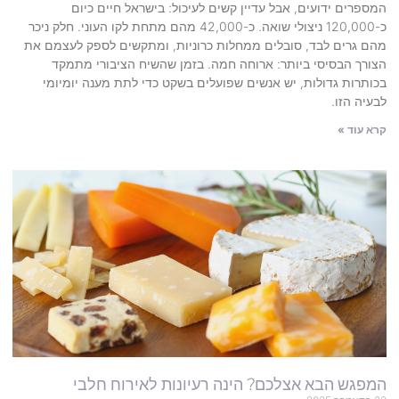
המספרים ידועים, אבל עדיין קשים לעיכול: בישראל חיים כיום
כ-120,000 ניצולי שואה. כ-42,000 מהם מתחת לקו העוני. חלק ניכר
מהם גרים לבד, סובלים ממחלות כרוניות, ומתקשים לספק לעצמם את
הצורך הבסיסי ביותר: ארוחה חמה. בזמן שהשיח הציבורי מתמקד
בכותרות גדולות, יש אנשים שפועלים בשקט כדי לתת מענה יומיומי
לבעיה הזו.
קרא עוד »
המפגש הבא אצלכם? הינה רעיונות לאירוח חלבי