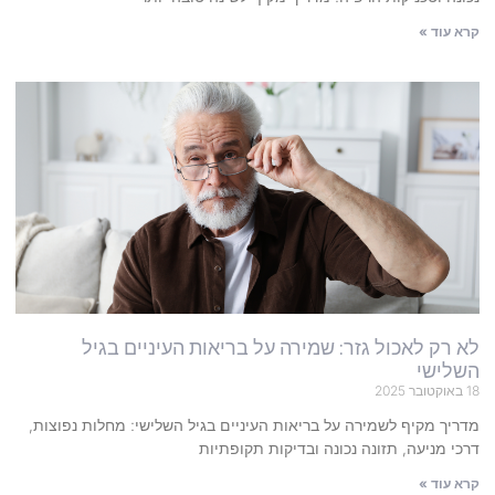
קרא עוד »
לא רק לאכול גזר: שמירה על בריאות העיניים בגיל
השלישי
18 באוקטובר 2025
מדריך מקיף לשמירה על בריאות העיניים בגיל השלישי: מחלות נפוצות,
דרכי מניעה, תזונה נכונה ובדיקות תקופתיות
קרא עוד »