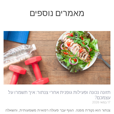
מאמרים נוספים
תזונה נכונה ופעילות גופנית אחרי צנתור: איך תשמרו על
עצמכם?
17 במאי 2026
צנתור הוא נקודת מפנה. הגוף עבר פעולה רפואית משמעותית, והשאלה