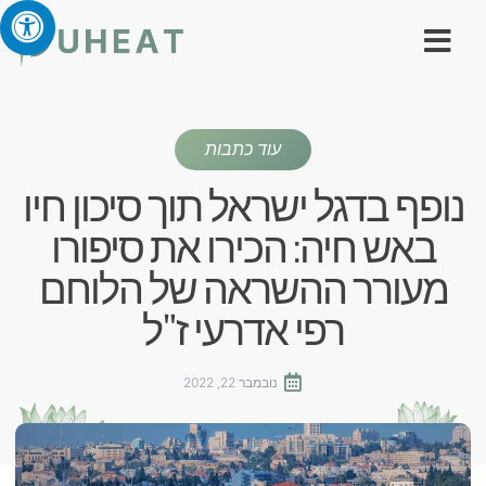
עוד כתבות
נופף בדגל ישראל תוך סיכון חיו
באש חיה: הכירו את סיפורו
מעורר ההשראה של הלוחם
רפי אדרעי ז"ל
נובמבר 22, 2022