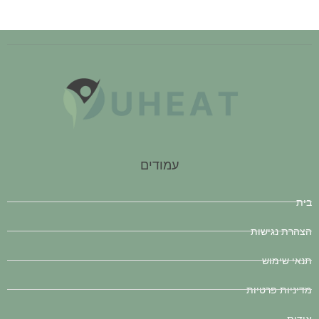
עמודים
בית
הצהרת נגישות
תנאי שימוש
מדיניות פרטיות
אודות