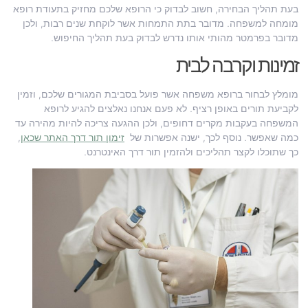
בעת תהליך הבחירה, חשוב לבדוק כי הרופא שלכם מחזיק בתעודת רופא
מומחה למשפחה. מדובר בתת התמחות אשר לוקחת שנים רבות, ולכן
מדובר בפרמטר מהותי אותו נדרש לבדוק בעת תהליך החיפוש.
זמינות וקרבה לבית
מומלץ לבחור ברופא משפחה אשר פועל בסביבת המגורים שלכם, וזמין
לקביעת תורים באופן רציף. לא פעם אנחנו נאלצים להגיע לרופא
המשפחה בעקבות מקרים דחופים, ולכן ההגעה צריכה להיות מהירה עד
כמה שאפשר. נוסף לכך, ישנה אפשרות של
זימון תור דרך האתר שכאן
,
כך שתוכלו לקצר תהליכים ולהזמין תור דרך האינטרנט.