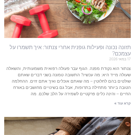
תזונה נכונה ופעילות גופנית אחרי צנתור: איך תשמרו על
עצמכם?
17 במאי 2026
צנתור הוא נקודת מפנה. הגוף עבר פעולה רפואית משמעותית, והשאלה
שעולה מייד היא: מה עכשיו? התשובה טמונה בשני דברים שאתם
שולטים בהם לחלוטין – מה שאתם אוכלים ואיך אתם זזים. ההחלמה
הטובה ביותר מתחילה בתרופות, אבל גם בשינויים מחושבים באורח
החיים – והינה כלים פרקטיים לשמירה על הלב שלכם. מה
קרא עוד »