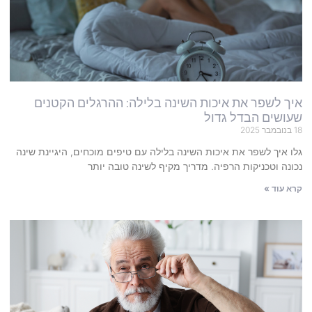
איך לשפר את איכות השינה בלילה: ההרגלים הקטנים
שעושים הבדל גדול
18 בנובמבר 2025
גלו איך לשפר את איכות השינה בלילה עם טיפים מוכחים, היגיינת שינה
נכונה וטכניקות הרפיה. מדריך מקיף לשינה טובה יותר
קרא עוד »