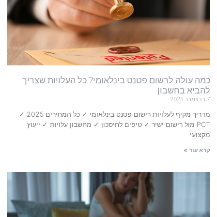
כמה עולה לרשום פטנט בינלאומי? כל העלויות שצריך
להביא בחשבון
7 בדצמבר 2025
מדריך מקיף לעלויות רישום פטנט בינלאומי ✓ כל המחירים 2025 ✓
PCT מול רישום ישיר ✓ טיפים לחיסכון ✓ מחשבון עלויות ✓ ייעוץ
מקצועי
קרא עוד »