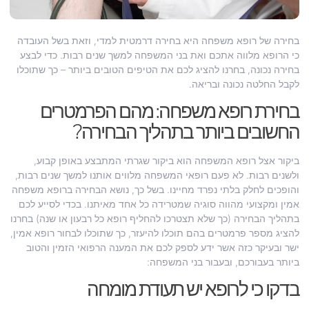
בחירה של רופא משפחה היא בחירה דרמטית למדי, וזאת בשל העובדה
כי הרופא מלווה אתכם ואת בני המשפחה למשך שנים רבות. כדי לבצע
בחירה נכונה, בחרנו להציג לכם את הטיפים הטובים ביותר – כך שתוכלו
לקבל החלטה נכונה ובריאה.
בחירת רופא משפחה: מהם הפרמטרים
החשובים ביותר בתהליך הבחירה?
ביקור אצל רופא המשפחה הוא ביקור שגרתי המתבצע באופן קבוע,
ולשנים רבות. לא פעם רופאי המשפחה מלווים אותנו למשך שנים רבות,
והופכים לחלק בלתי נפרד מחיינו. בשל כך, נושא הבחירה ברופא משפחה
אמין ומקצועי מהווה סוגיה שמטרידה כל אחד מאיתנו. בכדי לסייע לכם
בתהליך הבחירה (כך שלא תצטרכו להחליף רופא כל רבעון או שנה) בחרנו
להציג מספר פרמטרים בהם תוכלו להיעזר, כך שתוכלו לבחור רופא אמין,
ישר ובעיקר כזה אשר ידע לספק לכם את המענה הרפואי הזמין והטוב
ביותר בעבורכם, ובעבור בני המשפחה:
בדקו כי לרופא יש תעודת מומחה