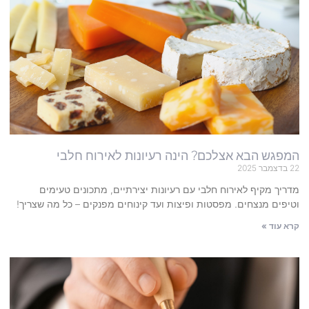
המפגש הבא אצלכם? הינה רעיונות לאירוח חלבי
22 בדצמבר 2025
מדריך מקיף לאירוח חלבי עם רעיונות יצירתיים, מתכונים טעימים
וטיפים מנצחים. מפסטות ופיצות ועד קינוחים מפנקים – כל מה שצריך!
קרא עוד »