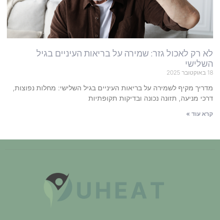
לא רק לאכול גזר: שמירה על בריאות העיניים בגיל
השלישי
18 באוקטובר 2025
מדריך מקיף לשמירה על בריאות העיניים בגיל השלישי: מחלות נפוצות,
דרכי מניעה, תזונה נכונה ובדיקות תקופתיות
קרא עוד »