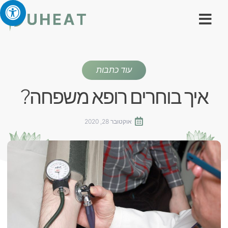
עוד כתבות
איך בוחרים רופא משפחה?
אוקטובר 28, 2020