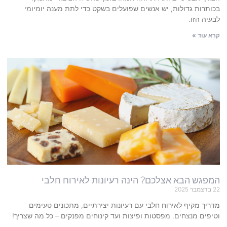
בכותרות גדולות, יש אנשים שפועלים בשקט כדי לתת מענה יומיומי
לבעיה הזו.
קרא עוד »
המפגש הבא אצלכם? הינה רעיונות לאירוח חלבי
22 בדצמבר 2025
מדריך מקיף לאירוח חלבי עם רעיונות יצירתיים, מתכונים טעימים
וטיפים מנצחים. מפסטות ופיצות ועד קינוחים מפנקים – כל מה שצריך!