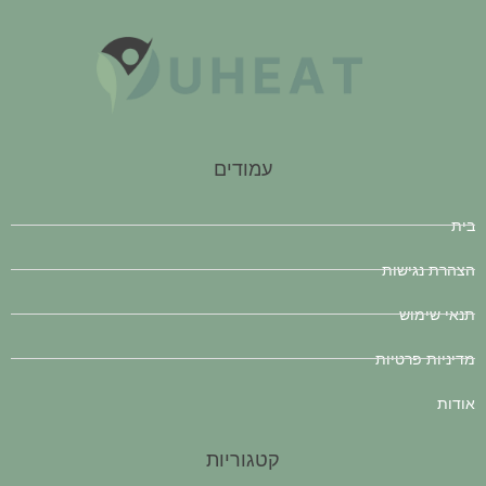
עמודים
בית
הצהרת נגישות
תנאי שימוש
מדיניות פרטיות
אודות
קטגוריות