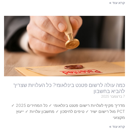
קרא עוד »
כמה עולה לרשום פטנט בינלאומי? כל העלויות שצריך
להביא בחשבון
7 בדצמבר 2025
מדריך מקיף לעלויות רישום פטנט בינלאומי ✓ כל המחירים 2025 ✓
PCT מול רישום ישיר ✓ טיפים לחיסכון ✓ מחשבון עלויות ✓ ייעוץ
מקצועי
קרא עוד »