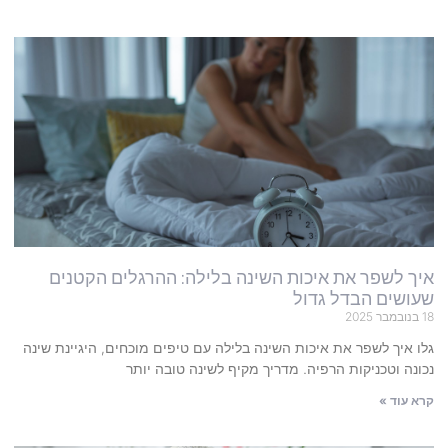
איך לשפר את איכות השינה בלילה: ההרגלים הקטנים
שעושים הבדל גדול
18 בנובמבר 2025
גלו איך לשפר את איכות השינה בלילה עם טיפים מוכחים, היגיינת שינה
נכונה וטכניקות הרפיה. מדריך מקיף לשינה טובה יותר
קרא עוד »