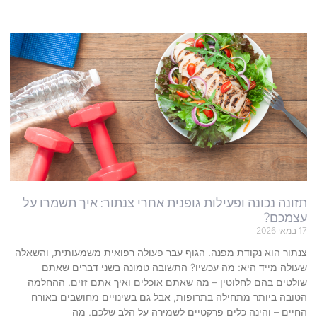
תזונה נכונה ופעילות גופנית אחרי צנתור: איך תשמרו על
עצמכם?
17 במאי 2026
צנתור הוא נקודת מפנה. הגוף עבר פעולה רפואית משמעותית, והשאלה
שעולה מייד היא: מה עכשיו? התשובה טמונה בשני דברים שאתם
שולטים בהם לחלוטין – מה שאתם אוכלים ואיך אתם זזים. ההחלמה
הטובה ביותר מתחילה בתרופות, אבל גם בשינויים מחושבים באורח
החיים – והינה כלים פרקטיים לשמירה על הלב שלכם. מה