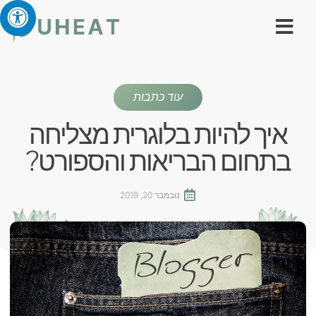
עוד כתבות
איך להיות בלוגרית מצליחה
בתחום הבריאות והספורט?
נובמבר 20, 2019