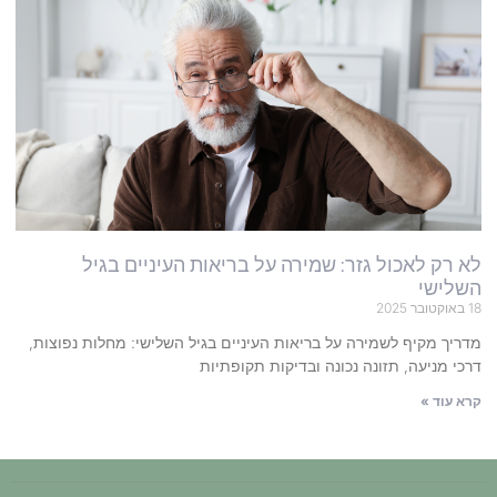
לא רק לאכול גזר: שמירה על בריאות העיניים בגיל
השלישי
18 באוקטובר 2025
מדריך מקיף לשמירה על בריאות העיניים בגיל השלישי: מחלות נפוצות,
דרכי מניעה, תזונה נכונה ובדיקות תקופתיות
קרא עוד »