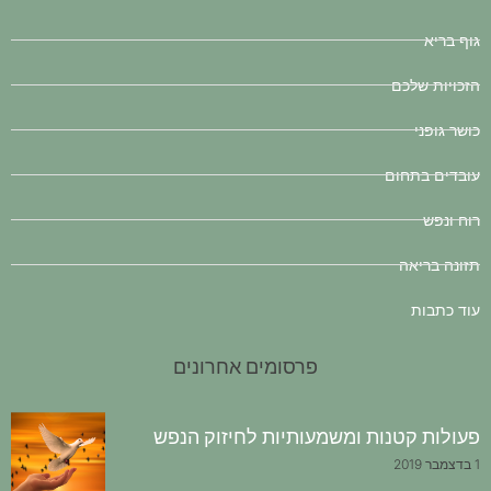
גוף בריא
הזכויות שלכם
כושר גופני
עובדים בתחום
רוח ונפש
תזונה בריאה
עוד כתבות
פרסומים אחרונים
פעולות קטנות ומשמעותיות לחיזוק הנפש
1 בדצמבר 2019