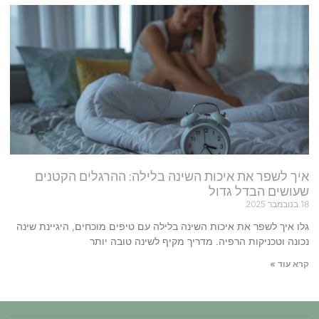
איך לשפר את איכות השינה בלילה: ההרגלים הקטנים
שעושים הבדל גדול
18 בנובמבר 2025
גלו איך לשפר את איכות השינה בלילה עם טיפים מוכחים, היגיינת שינה
נכונה וטכניקות הרפיה. מדריך מקיף לשינה טובה יותר
קרא עוד »