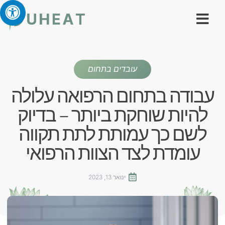
עובדים בתחום
עבודה בתחום הרפואה עלולה
להיות שוחקת ביותר – בדיוק
לשם כך עמותת לתת תקווה
עומדת לצד הצוות הרפואי
ינואר 13, 2023