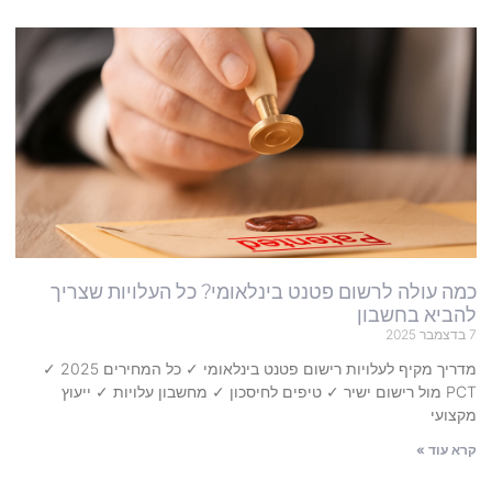
כמה עולה לרשום פטנט בינלאומי? כל העלויות שצריך
להביא בחשבון
7 בדצמבר 2025
מדריך מקיף לעלויות רישום פטנט בינלאומי ✓ כל המחירים 2025 ✓
PCT מול רישום ישיר ✓ טיפים לחיסכון ✓ מחשבון עלויות ✓ ייעוץ
מקצועי
קרא עוד »