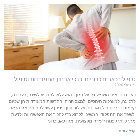
טיפול בכאבים כרוניים: דרכי אבחון, התמודדות וטיפול
21 ביולי 2026
כאב כרוני אינו משפיע רק על הגוף. הוא עלול להפריע לשינה, לעבודה,
לתנועה, למערכות היחסים ולמצב הרוח. החדשות המעודדות הן שכיום
קיימות דרכי טיפול מגוונות, ושילוב נכון ביניהן עשוי להפחית את הכאב
ולשפר את התפקוד. המשיכו לקרוא כדי להכיר את האפשרויות ולדעת
מתי כדאי לפנות לעזרה מקצועית. מהו כאב כרוני
קרא עוד »