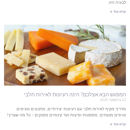
לבעיה הזו.
קרא עוד »
המפגש הבא אצלכם? הינה רעיונות לאירוח חלבי
22 בדצמבר 2025
מדריך מקיף לאירוח חלבי עם רעיונות יצירתיים, מתכונים טעימים
וטיפים מנצחים. מפסטות ופיצות ועד קינוחים מפנקים – כל מה שצריך!
קרא עוד »