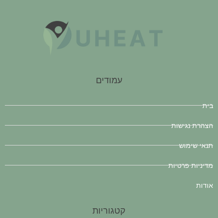
עמודים
בית
הצהרת נגישות
תנאי שימוש
מדיניות פרטיות
אודות
קטגוריות