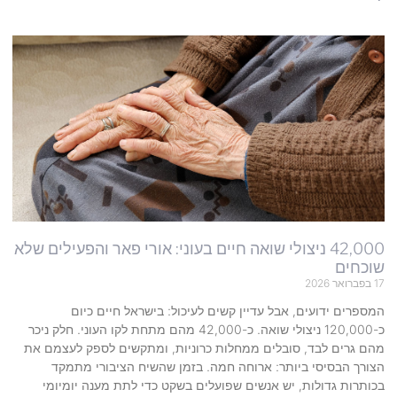
42,000 ניצולי שואה חיים בעוני: אורי פאר והפעילים שלא
שוכחים
17 בפברואר 2026
המספרים ידועים, אבל עדיין קשים לעיכול: בישראל חיים כיום
כ-120,000 ניצולי שואה. כ-42,000 מהם מתחת לקו העוני. חלק ניכר
מהם גרים לבד, סובלים ממחלות כרוניות, ומתקשים לספק לעצמם את
הצורך הבסיסי ביותר: ארוחה חמה. בזמן שהשיח הציבורי מתמקד
בכותרות גדולות, יש אנשים שפועלים בשקט כדי לתת מענה יומיומי