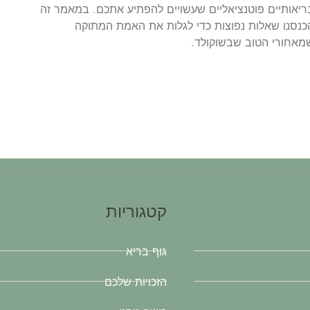
ריאותיים פוטנציאליים שעשויים להפתיע אתכם. במאמר זה
כנסנו שאלות נפוצות כדי לגלות את האמת המתוקה
מאחורי הטוב שבשוקולד.
קטגוריות
גוף בריא
הזכויות שלכם