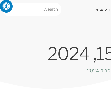
ד כתבות