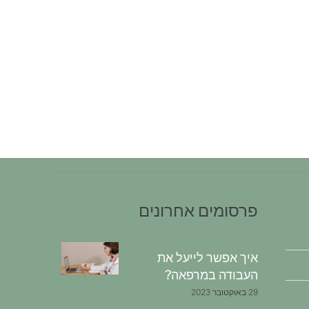
פרסומים אחרונים
איך אפשר לייעל את
העבודה במרפאה?
29 באוקטובר 2023