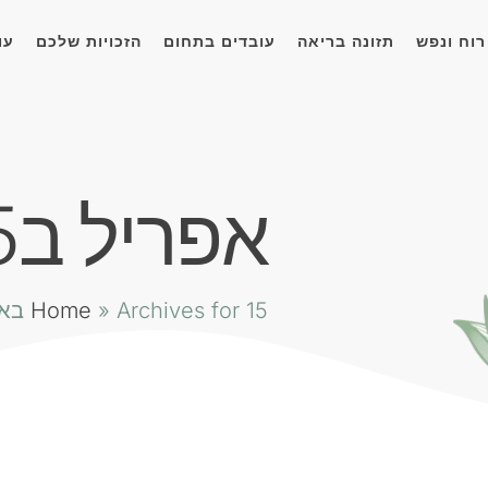
רוח ונפש
תזונה בריאה
עובדים בתחום
הזכויות שלכם
עו
אפריל ב15, 2024
Archives for 15 באפריל 2024
»
Home