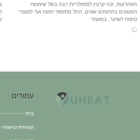
האחרונות, זכה קרטין לפופולריות רבה בשל שימושיו
ב
המגוונים בתחומים שונים, החל מתוספי תזונה ועד למוצרי
ה
טיפוח לשיער. במאמר
ש
עמודים
בית
הצהרת נגישות