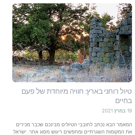
טיול רוחני בארץ: חוויה מיוחדת של פעם
בחיים
19 במרץ 2021
המאמר הבא נכתב לחובבי הטיולים מבינכם שכבר מכירים
את המקומות השגרתיים ומחפשים ריגוש מסוג אחר. ישראל