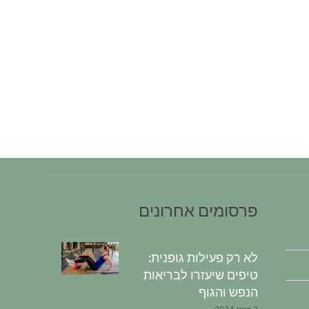
פרסומים אחרונים
לא רק פעילות גופנית:
טיפים שיעזרו לבריאות
הנפש והגוף