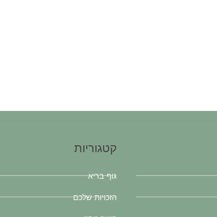
קטגוריות
גוף בריא
הזכויות שלכם