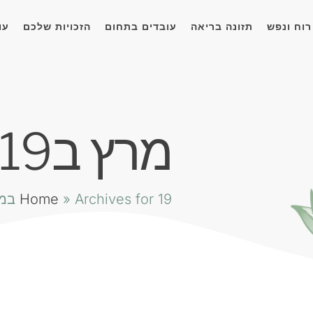
רוח ונפש
תזונה בריאה
עובדים בתחום
הזכויות שלכם
עו
מרץ ב19, 2021
Archives for 19 במרץ 2021
»
Home