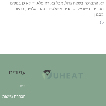
לא התברכה בשטח גדול, אבל באורח פלא, דווקא כן בנופים
מגוונים. בישראל יש הרים מושלגים בסגנון אלפיני, גבעות
בסגנון
עמודים
בית
הצהרת נגישות