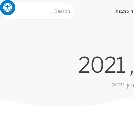
ד כתבות