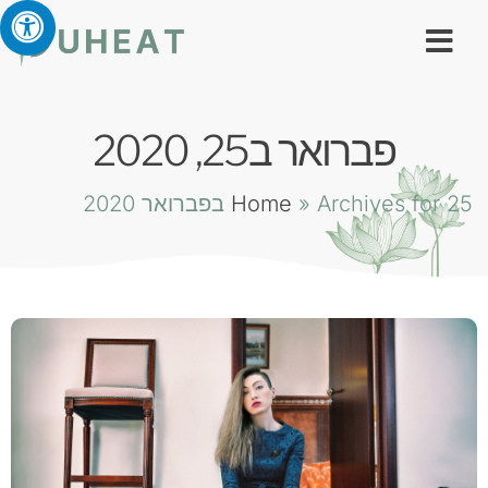
פברואר ב25, 2020
Archives for 25 בפברואר 2020
»
Home