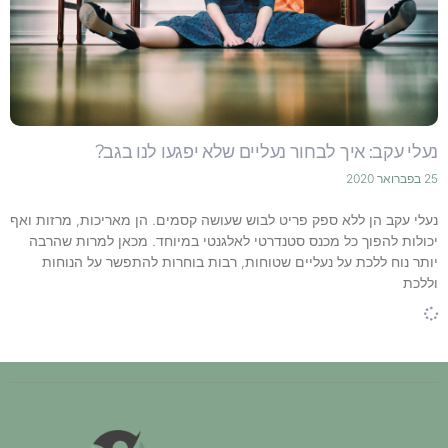
נעלי עקב: איך לבחור נעליים שלא יפגעו לנו בגב?
25 בפברואר 2020
נעלי עקב הן ללא ספק פריט לבוש שעושה קסמים. הן מאריכות, מרזות ואף
יכולות להפוך כל מכנס סטנדרטי לאלגנטי במיוחד. מכאן למרות שהרבה
יותר נוח ללכת על נעליים שטוחות, רבות בוחרות להתפשר על הנוחות
וללכת