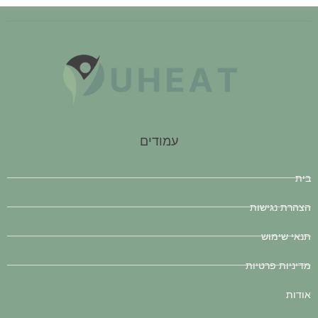
עמודים
בית
הצהרת נגישות
תנאי שימוש
מדיניות פרטיות
אודות