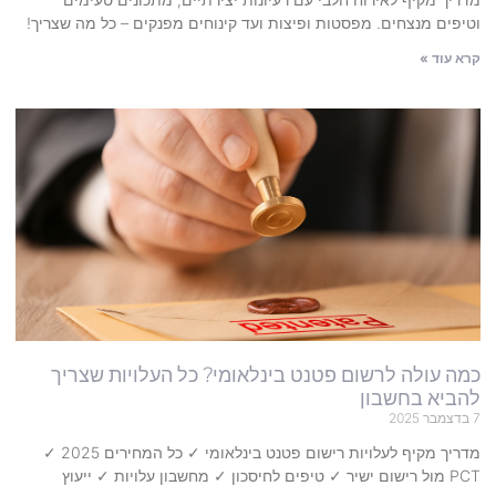
וטיפים מנצחים. מפסטות ופיצות ועד קינוחים מפנקים – כל מה שצריך!
קרא עוד »
כמה עולה לרשום פטנט בינלאומי? כל העלויות שצריך
להביא בחשבון
7 בדצמבר 2025
מדריך מקיף לעלויות רישום פטנט בינלאומי ✓ כל המחירים 2025 ✓
PCT מול רישום ישיר ✓ טיפים לחיסכון ✓ מחשבון עלויות ✓ ייעוץ