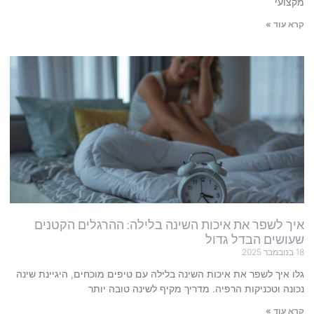
מקצועי
קרא עוד »
איך לשפר את איכות השינה בלילה: ההרגלים הקטנים
שעושים הבדל גדול
18 בנובמבר 2025
גלו איך לשפר את איכות השינה בלילה עם טיפים מוכחים, היגיינת שינה
נכונה וטכניקות הרפיה. מדריך מקיף לשינה טובה יותר
קרא עוד »