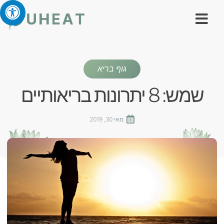
גוף בריא
שמש: 8 יתרונות בריאותיים
מאי 30, 2019