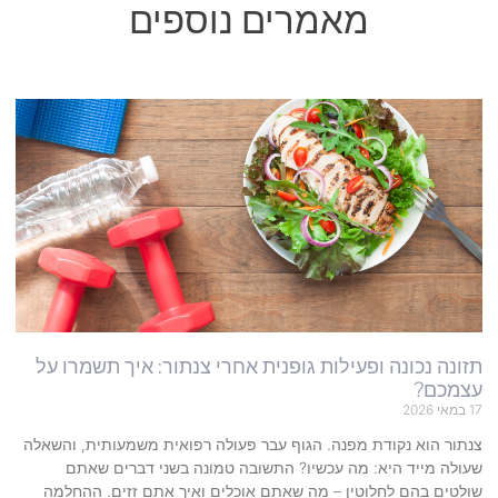
מאמרים נוספים
תזונה נכונה ופעילות גופנית אחרי צנתור: איך תשמרו על
עצמכם?
17 במאי 2026
צנתור הוא נקודת מפנה. הגוף עבר פעולה רפואית משמעותית, והשאלה
שעולה מייד היא: מה עכשיו? התשובה טמונה בשני דברים שאתם
שולטים בהם לחלוטין – מה שאתם אוכלים ואיך אתם זזים. ההחלמה