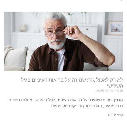
לא רק לאכול גזר: שמירה על בריאות העיניים בגיל
השלישי
18 באוקטובר 2025
מדריך מקיף לשמירה על בריאות העיניים בגיל השלישי: מחלות נפוצות,
דרכי מניעה, תזונה נכונה ובדיקות תקופתיות
קרא עוד »