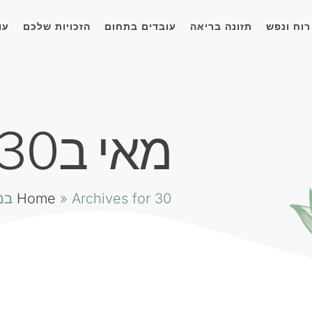
רוח ונפש
תזונה בריאה
עובדים בתחום
הזכויות שלכם
עו
מאי ב30, 2019
Archives for 30 במאי 2019
»
Home