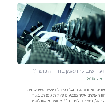
וע חשוב להתאמן בחדר הכושר?
ורים האחרונים, התגלה כי חלה עלייה משמעותית
וז האנשים אשר מבצעים פעילות גופנית. בעוד
שבישראל, נמצא כי לפחות 20 אחוזים מהאוכלוסייה