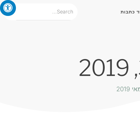
ד כתבות