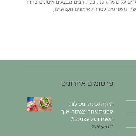
רים על כושר גופני. בכך, רבים מבצעים אימונים בחדר
שר, מצטרפים לסדרת אימונים מקצועיים,
פרסומים אחרונים
תזונה נכונה ופעילות
גופנית אחרי צנתור: איך
תשמרו על עצמכם?
17 במאי 2026