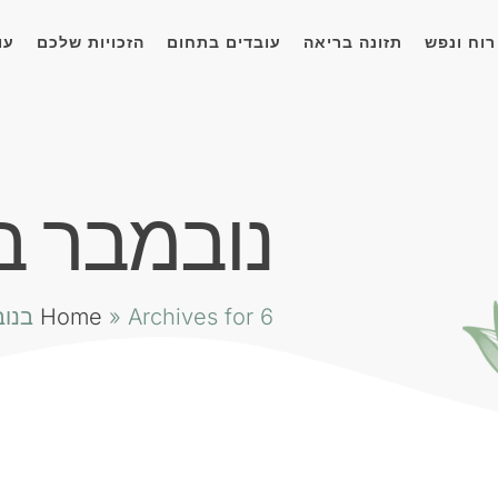
רוח ונפש
תזונה בריאה
עובדים בתחום
הזכויות שלכם
עו
נובמבר ב6, 2023
Archives for 6 בנובמבר 2023
»
Home