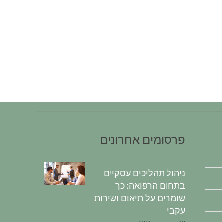
פרסומים אחרונים
ניהול תהליכים עסקיים
בתחום הרפואה: כך
שומרים על תיאום ושירות
עקבי