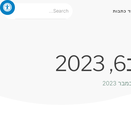
ד כתבות