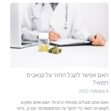
האם אפשר לקבל החזר על קנאביס
רפואי?
6 בנובמבר 2023
האם אתם סובלים ממחלה כרונית? האם אתם נזקקים
לקנאביס רפואי כדי להקל על הסימפטומים? אם כן, כדאי