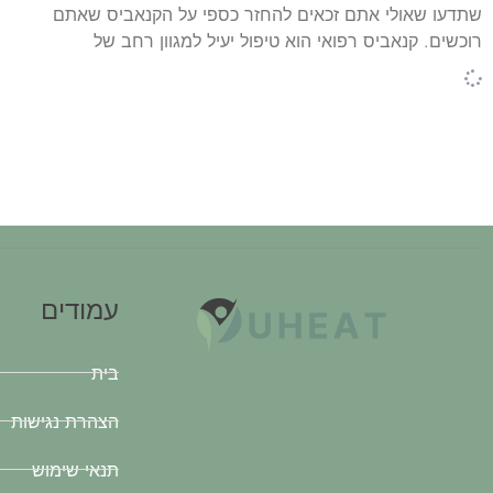
שתדעו שאולי אתם זכאים להחזר כספי על הקנאביס שאתם
רוכשים. קנאביס רפואי הוא טיפול יעיל למגוון רחב של
עמודים
בית
הצהרת נגישות
תנאי שימוש