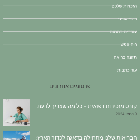
הזכויות שלכם
כושר גופני
עובדים בתחום
רוח ונפש
תזונה בריאה
עוד כתבות
פרסומים אחרונים
קורס מזכירות רפואית – כל מה שצריך לדעת
9 במאי 2024
הבריאות שלנו מתחילה בדאגה לכדור הארץ: