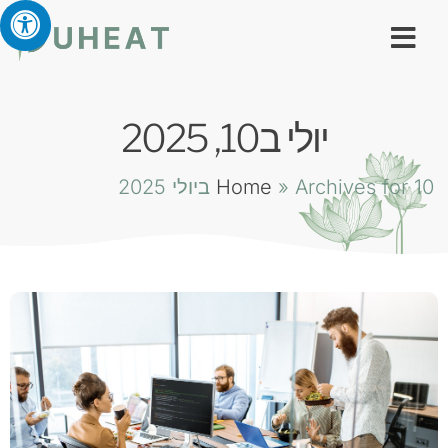
יולי ב10, 2025
Archives for 10 ביולי 2025
»
Home