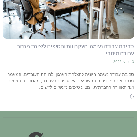
סביבת עבודה נעימה: העקרונות והטיפים ליצירת מרחב
עבודה מיטבי
10 ביולי 2025
סביבת עבודה נעימה חיונית להצלחת הארגון ולרווחת העובדים. המאמר
מנתח את המרכיבים המשפיעים על סביבת העבודה, מהסביבה הפיזית
ועד האווירה החברתית, ומציע טיפים מעשיים ליישום.