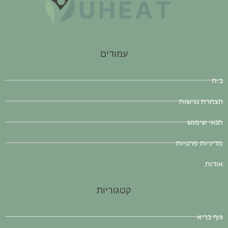
עמודים
בית
הצהרת נגישות
תנאי שימוש
מדיניות פרטיות
אודות
קטגוריות
גוף בריא