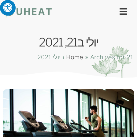
יולי ב21, 2021
Archives for 21 ביולי 2021
»
Home