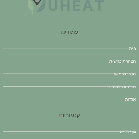
עמודים
בית
הצהרת נגישות
תנאי שימוש
מדיניות פרטיות
אודות
קטגוריות
גוף בריא