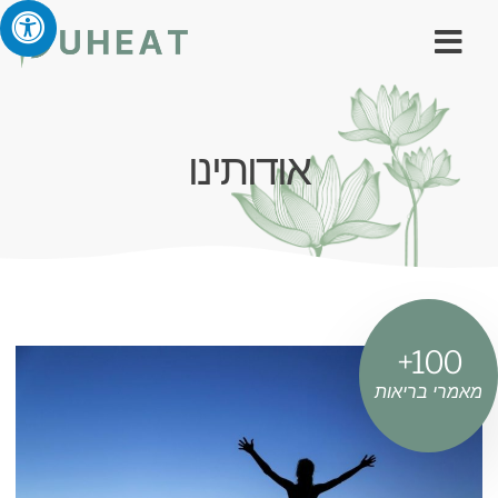
אודותינו
+
100
מאמרי בריאות