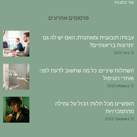
עוד כתבות
פרסומים אחרונים
עבודה תובענית ומאתגרת: האם יש לה גם
יתרונות בריאותיים?
10 ביוני 2023
השתלות שיניים: כל מה שחשוב לדעת לפני
ואחרי הטיפול
12 באוגוסט 2020
חופשיים מכל תלות: הכול על גמילה
מהתמכרויות
12 באוקטובר 2023