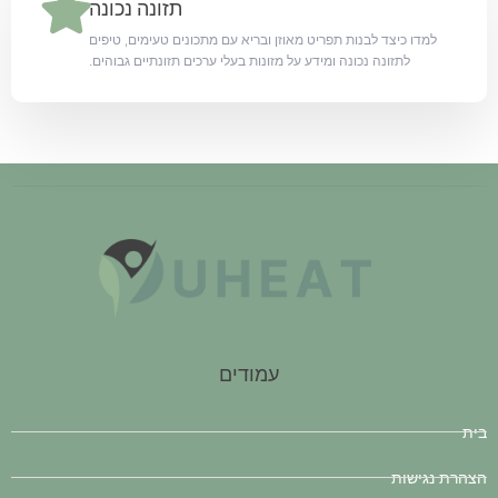
תזונה נכונה
למדו כיצד לבנות תפריט מאוזן ובריא עם מתכונים טעימים, טיפים
לתזונה נכונה ומידע על מזונות בעלי ערכים תזונתיים גבוהים.
עמודים
בית
הצהרת נגישות