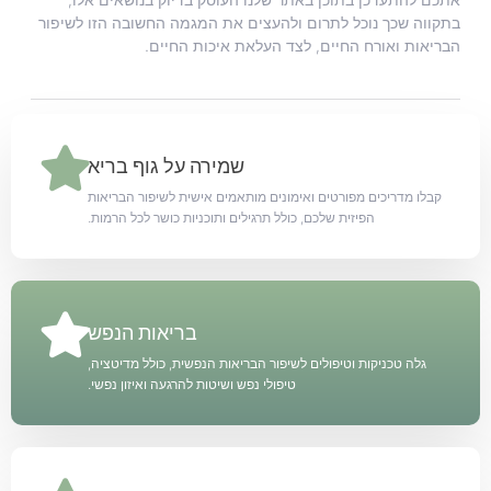
בתקווה שכך נוכל לתרום ולהעצים את המגמה החשובה הזו לשיפור
הבריאות ואורח החיים, לצד העלאת איכות החיים.
שמירה על גוף בריא
קבלו מדריכים מפורטים ואימונים מותאמים אישית לשיפור הבריאות
הפיזית שלכם, כולל תרגילים ותוכניות כושר לכל הרמות.
בריאות הנפש
גלה טכניקות וטיפולים לשיפור הבריאות הנפשית, כולל מדיטציה,
טיפולי נפש ושיטות להרגעה ואיזון נפשי.