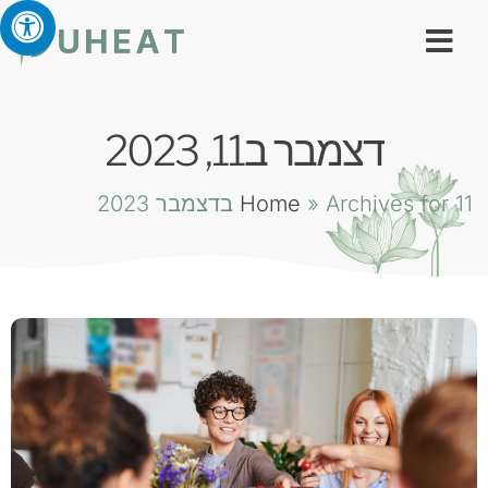
דצמבר ב11, 2023
Archives for 11 בדצמבר 2023
»
Home