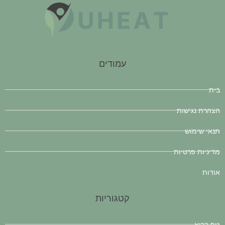
עמודים
בית
הצהרת נגישות
תנאי שימוש
מדיניות פרטיות
אודות
קטגוריות
גוף בריא