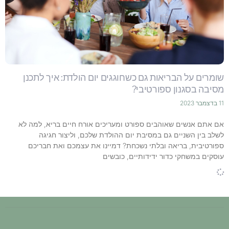
שומרים על הבריאות גם כשחוגגים יום הולדת: איך לתכנן
מסיבה בסגנון ספורטיבי?
11 בדצמבר 2023
אם אתם אנשים שאוהבים ספורט ומעריכים אורח חיים בריא, למה לא
לשלב בין השניים גם במסיבת יום ההולדת שלכם, וליצור חגיגה
ספורטיבית, בריאה ובלתי נשכחת? דמיינו את עצמכם ואת חבריכם
עוסקים במשחקי כדור ידידותיים, כובשים