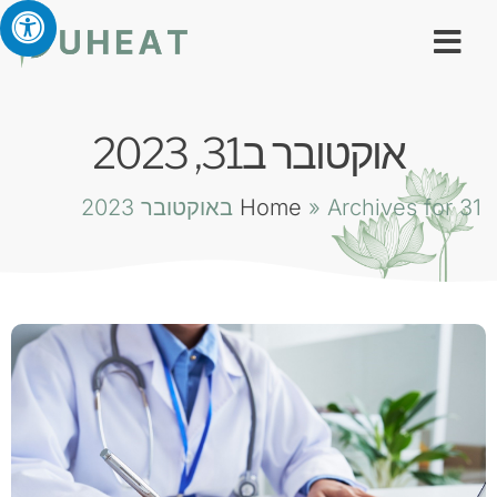
אוקטובר ב31, 2023
Archives for 31 באוקטובר 2023
»
Home