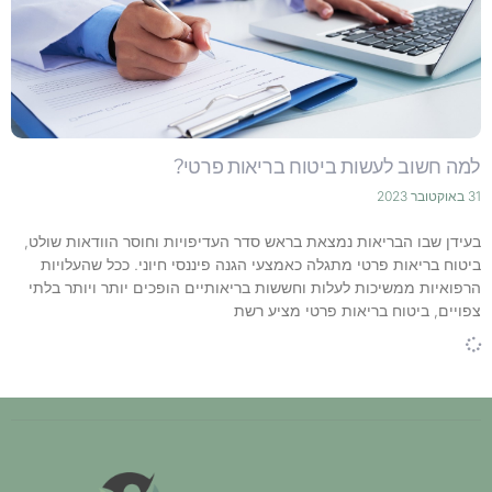
למה חשוב לעשות ביטוח בריאות פרטי?
31 באוקטובר 2023
בעידן שבו הבריאות נמצאת בראש סדר העדיפויות וחוסר הוודאות שולט,
ביטוח בריאות פרטי מתגלה כאמצעי הגנה פיננסי חיוני. ככל שהעלויות
הרפואיות ממשיכות לעלות וחששות בריאותיים הופכים יותר ויותר בלתי
צפויים, ביטוח בריאות פרטי מציע רשת