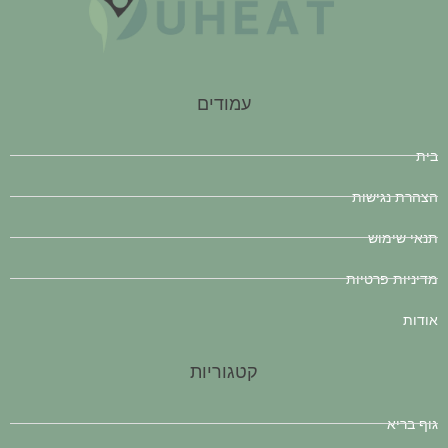
עמודים
בית
הצהרת נגישות
תנאי שימוש
מדיניות פרטיות
אודות
קטגוריות
גוף בריא